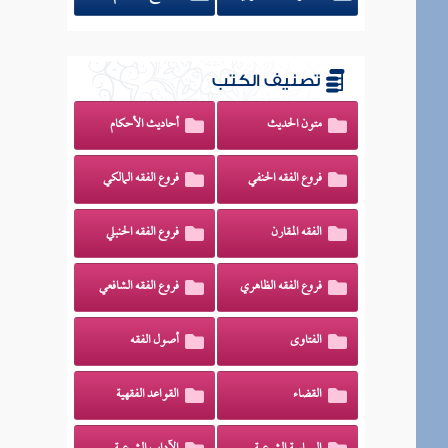
تصنيف الكتب
متون الحديث
أحاديث الأحكام
فروع الفقه الحنفي
فروع الفقه المالكي
الفقه المقارن
فروع الفقه الحنبلي
فروع الفقه الظاهري
فروع الفقه الشافعي
الفتاوى
أصول الفقه
القضاء
القواعد الفقهية