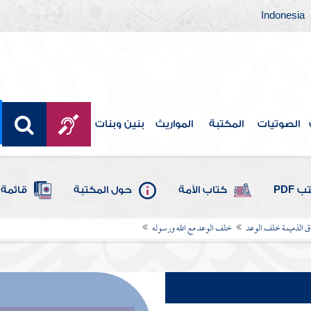
Indonesia
الصوتيات
المكتبة
المواريث
بنين وبنات
 PDF
كتاب الأمة
حول المكتبة
قائمة 
ق الذميمة خلف الوعد
خلف الوعد مع الله ورسوله