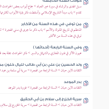
حوادث السنة الخامسة
سبل الهدى والرشاد في سيرة خير العباد > جماع أبواب بعض الحوادث الكائ
تقدم > باب مبدأ التاريخ الإسلامي وأسقطت ذكر بقية الأبواب لكثرتها
من توفي في هذه السنة من الأكابر
المنتظم في تاريخ الملوك والأمم > باب ذكر ما جرى في سني الهجرة > 
توفي في هذه السنة من الأكابر
وفي السنة الرابعة (أحداثها )
عيون الأثر في فنون المغازي والشمائل والسير > ذكر الحوادث جملة بعد ق
ولد الحسين بن علي بن أبي طالب لليال خلون م
الثقات لابن حبان > السنة الرابعة من الهجرة > سرية أبي سلمة بن عبد ا
بدر الموعد
الثقات لابن حبان > السنة الرابعة من الهجرة > غزوة بدر الموعد
سرية الخزرج إلى سلام بن أبي الحقيق
الثقات لابن حبان > السنة الرابعة من الهجرة > سرية الخزرج إلى سلام بن