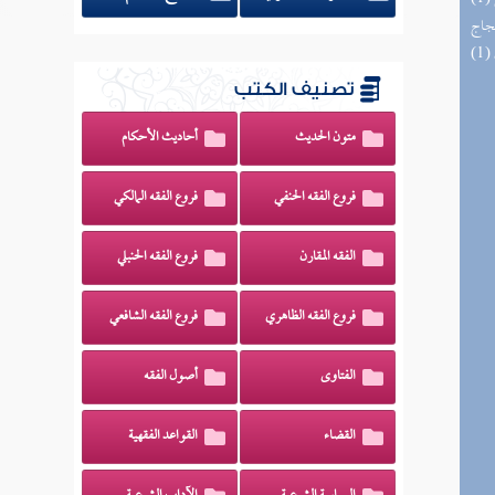
حجاج
تصنيف الكتب
متون الحديث
أحاديث الأحكام
فروع الفقه الحنفي
فروع الفقه المالكي
الفقه المقارن
فروع الفقه الحنبلي
فروع الفقه الظاهري
فروع الفقه الشافعي
الفتاوى
أصول الفقه
القضاء
القواعد الفقهية