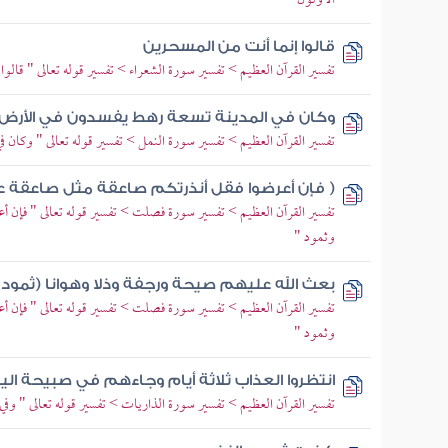
الأولون "
قالوا إنما أنت من المسحرين
تفسير القرآن العظيم > تفسير سورة الشعراء > تفسير قوله تعالى " قالوا
وكان في المدينة تسعة رهط يفسدون في الأرض 
تفسير القرآن العظيم > تفسير سورة النمل > تفسير قوله تعالى " وكان 
( فإن أعرضوا فقل أنذرتكم صاعقة مثل صاعقة ع
تفسير القرآن العظيم > تفسير سورة فصلت > تفسير قوله تعالى " فإن 
وثمود "
بعث الله عليهم صيحة ورجفة وذلا وهوانا (ثمود 
تفسير القرآن العظيم > تفسير سورة فصلت > تفسير قوله تعالى " فإن 
وثمود "
انتظروا العذاب ثلاثة أيام وجاءهم في صبيحة اليو
تفسير القرآن العظيم > تفسير سورة الذاريات > تفسير قوله تعالى " وفي