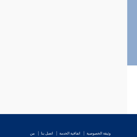
وثيقة الخصوصية
اتفاقية الخدمة
اتصل بنا
من