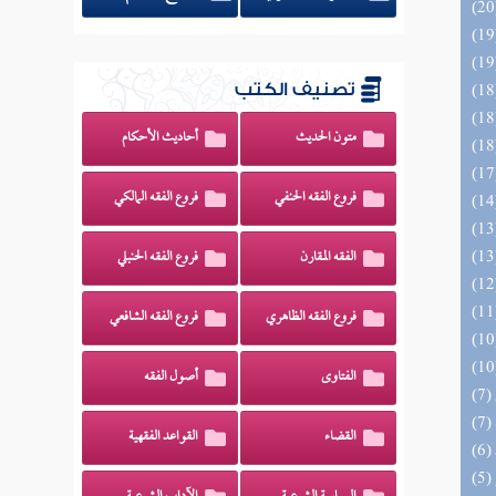
تصنيف الكتب
متون الحديث
أحاديث الأحكام
فروع الفقه الحنفي
فروع الفقه المالكي
الفقه المقارن
فروع الفقه الحنبلي
فروع الفقه الظاهري
فروع الفقه الشافعي
الفتاوى
أصول الفقه
القضاء
القواعد الفقهية