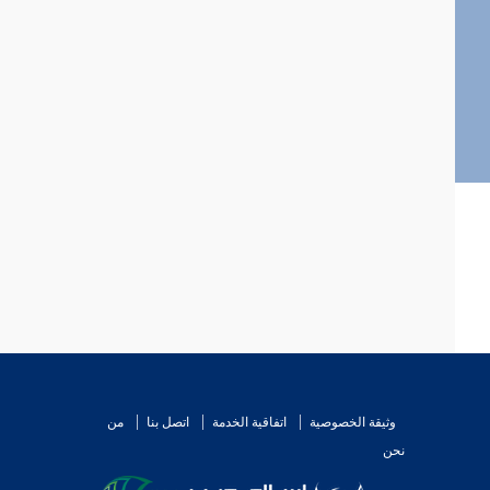
وثيقة الخصوصية
اتفاقية الخدمة
اتصل بنا
من
نحن