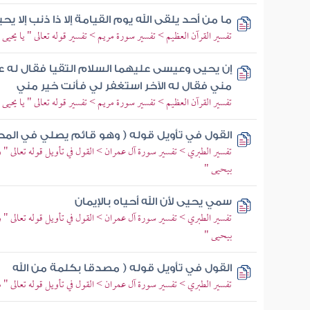
ما من أحد يلقى الله يوم القيامة إلا ذا ذنب إلا يح
تفسير القرآن العظيم > تفسير سورة مريم > تفسير قوله تعالى " يا يحيى 
إن يحيى وعيسى عليهما السلام التقيا فقال له 
مني فقال له الآخر استغفر لي فأنت خير مني
تفسير القرآن العظيم > تفسير سورة مريم > تفسير قوله تعالى " يا يحيى 
القول في تأويل قوله ( وهو قائم يصلي في المحر
تفسير الطبري > تفسير سورة آل عمران > القول في تأويل قوله تعالى " 
بيحيى "
سمي يحيى لأن الله أحياه بالإيمان
تفسير الطبري > تفسير سورة آل عمران > القول في تأويل قوله تعالى " 
بيحيى "
القول في تأويل قوله ( مصدقا بكلمة من الله
تفسير الطبري > تفسير سورة آل عمران > القول في تأويل قوله تعالى " 