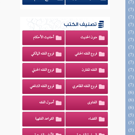
تصنيف الكتب
متون الحديث
أحاديث الأحكام
فروع الفقه الحنفي
فروع الفقه المالكي
الفقه المقارن
فروع الفقه الحنبلي
فروع الفقه الظاهري
فروع الفقه الشافعي
الفتاوى
أصول الفقه
القضاء
القواعد الفقهية