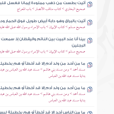
أتيت بطست من ذهب مملوءة إيمانا فغسل قلب
صحيح البخاري > كتاب مناقب الأنصار > باب المعراج
أتيت بالبراق وهو دابة أبيض طويل فوق الحمار ود
صحيح مسلم > كتاب الإيمان > باب الإسراء برسول الله صلى الله عل
بينا أنا عند البيت بين النائم واليقظان إذ سمعت ق
الرجلين
صحيح مسلم > كتاب الإيمان > باب الإسراء برسول الله صلى الله عل
ما من أحد من ولد آدم إلا قد أخطأ أو هم بخطيئ
مسند أحمد > ومن مسند بني هاشم > مسند عبد الله بن العباس بن عبد 
بداية مسند عبد الله بن العباس
ما من أحد من ولد آدم إلا قد أخطأ أو هم بخطيئ
مسند أحمد > ومن مسند بني هاشم > مسند عبد الله بن العباس بن عبد 
بداية مسند عبد الله بن العباس
ما من الناس أحد إلا قد أخطأ أو هم بخطيئة ليس