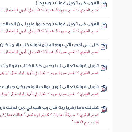
القول في تأويل قوله ( وسيدا )
تفسير الطبري > تفسير سورة آل عمران > القول في تأويل قوله تعالى " 
القول في تأويل قوله ( وحصورا ونبيا من الصالحي
تفسير الطبري > تفسير سورة آل عمران > القول في تأويل قوله تعالى "
كل بني آدم يأتي يوم القيامة وله ذنب إلا ما كان
تفسير الطبري > تفسير سورة آل عمران > القول في تأويل قوله تعالى "
تأويل قوله تعالى ( يا يحيى خذ الكتاب بقوة وآتي
تفسير الطبري > تفسير سورة مريم > القول في تأويل قوله تعالى "يا يحي
تأويل قوله تعالى ( وبرا بوالديه ولم يكن جبارا ع
تفسير الطبري > تفسير سورة مريم > القول في تأويل قوله تعالى "وبرا ب
هنالك دعا زكريا ربه قال رب هب لي من لدنك ذري
تفسير البغوي > سورة آل عمران > تفسير قوله تعالى " هنالك دعا زكري
إنك سميع الدعاء "