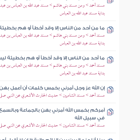
مسند أحمد > ومن مسند بني هاشم > مسند عبد الله بن العباس بن عبد 
بداية مسند عبد الله بن العباس
ما من أحد من الناس إلا وقد أخطأ أو هم بخطيئة
مسند أحمد > ومن مسند بني هاشم > مسند عبد الله بن العباس بن عبد 
بداية مسند عبد الله بن العباس
ما أحد من الناس إلا وقد أخطأ أو هم بخطيئة لي
مسند أحمد > ومن مسند بني هاشم > مسند عبد الله بن العباس بن عبد 
بداية مسند عبد الله بن العباس
إن الله عز وجل أمرني بخمس كلمات أن أعمل بهن
مسند أحمد > مسند الشاميين > حديث الحارث الأشعري عن النبي صلى ا
آمركم بخمس الله أمرني بهن بالجماعة وبالسمع 
في سبيل الله
مسند أحمد > مسند الشاميين > حديث الحارث الأشعري عن النبي صلى ا