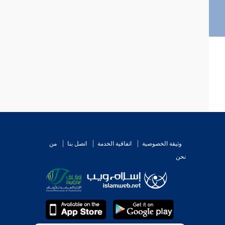
وثيقة الخصوصية
اتفاقية الخدمة
اتصل بنا
من
نحن