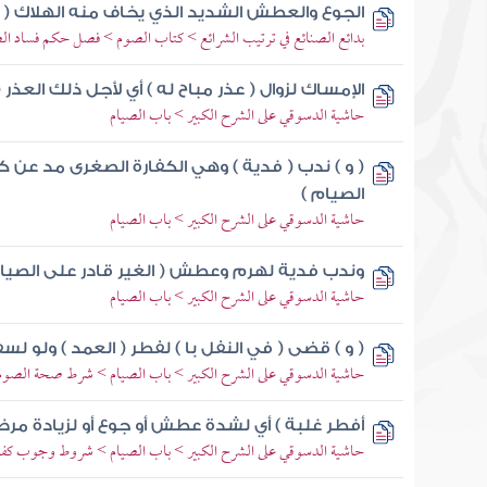
الجوع والعطش الشديد الذي يخاف منه الهلاك ( ه
بدائع الصنائع في ترتيب الشرائع > كتاب الصوم > فصل حكم فساد ال
الإمساك لزوال ( عذر مباح له ) أي لأجل ذلك العذر
حاشية الدسوقي على الشرح الكبير > باب الصيام
( و ) ندب ( فدية ) وهي الكفارة الصغرى مد عن
الصيام )
حاشية الدسوقي على الشرح الكبير > باب الصيام
وندب فدية لهرم وعطش ( الغير قادر على الصيام
حاشية الدسوقي على الشرح الكبير > باب الصيام
( و ) قضى ( في النفل با ) لفطر ( العمد ) ولو لس
حاشية الدسوقي على الشرح الكبير > باب الصيام > شرط صحة الصوم
أفطر غلبة ) أي لشدة عطش أو جوع أو لزيادة مرض
حاشية الدسوقي على الشرح الكبير > باب الصيام > شروط وجوب كفار