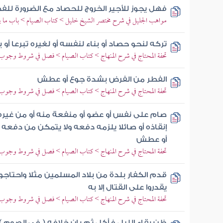
فهل يجوز للأجير الخروج للحصاد مع الضرورة للفطر
مواهب الجليل في شرح مختصر الشيخ خليل > كتاب الصيام > باب ما 
تركه لنحو حصاد أو بناء لنفسه أو لغيره تبرعا أو 
تحفة المحتاج في شرح المنهاج > كتاب الصيام > فصل في شروط وجو
الفطر من الفرض بشدة جوع أو عطش
تحفة المحتاج في شرح المنهاج > كتاب الصيام > فصل في شروط وجو
صام على نفس أو عضو أو منفعة منه أو من غيره ك
إنقاذه أو صائلا يلزمه دفعه ولا يتمكن من دفعه 
أو عطش
تحفة المحتاج في شرح المنهاج > كتاب الصيام > فصل في شروط وجو
قدم الكفار بلدة من بلاد المسلمين مثلا واحتاج
يقدروا على القتال إلا به
تحفة المحتاج في شرح المنهاج > كتاب الصيام > فصل في شروط وجو
ظن بقاء الليل فأكل ثم بان خلافه ( في الصوم )