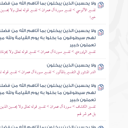
ولا يحسبن الذين يبخلون بما آتاهم الله من فضل
تفسير الألوسي > تفسير سورة آل عمران > تفسير قوله تعالى ولا يحسبن ا
خيرا
ولا يحسبن الذين يبخلون بما آتاهم الله من فضل
لهم سيطوقون ما بخلوا به يوم القيامة ولله ميرا
تعملون خبير
تفسير الماوردي > تفسير سورة آل عمران > تفسير قوله تعالى ولا يحزنك
ولا يحسبن الذين يبخلون
الدر المنثور في التفسير بالمأثور > تفسير سورة آل عمران > تفسير قوله ت
ولا يحسبن الذين يبخلون بما آتاهم الله من فضل
لهم سيطوقون ما بخلوا به يوم القيامة ولله ميرا
تعملون خبير
تفسير الكشاف > سورة آل عمران > تفسير قوله تعالى ولا يحسبن الذين ي
بل هو شر لهم
ولا يحسبن الذين يبخلون بما آتاهم الله من فضل