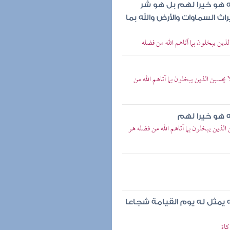
ه هو خيرا لهم بل هو شر
ث السماوات والأرض والله بما
ذين يبخلون بما آتاهم الله من فضله
حسبن الذين يبخلون بما آتاهم الله من
ه هو خيرا لهم
 الذين يبخلون بما آتاهم الله من فضله هو
ه يمثل له يوم القيامة شجاعا
كاة