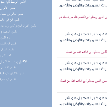
(1) التفسير الوسيط للواحدي
ث السماوات والأرض والله بما
(1) تفسير الألوسي
(1) تفسير مقاتل بن سليمان
 الذين يبخلون بما آتاهم الله من فضله هو
(1) تفسير ابن أبي حاتم
(1) تفسير القرآن العزيز لابن أبي زمنين
(1) تفسير البيضاوي
ه هو خيرا لهم بل هو شر
(1) زاد المسير
ث السماوات والأرض والله بما
(1) تفسير ابن المنذر
(1) تفسير النسفي
ذين يبخلون بما آتاهم الله من فضله
(1) الدر المنثور
(1) الإكليل في استنباط التنزيل
ه هو خيرا لهم بل هو شر
(1) تفسير القاسمي
ث السماوات والأرض والله بما
(1) غريب القرآن لابن قتيبة
(1) تفسير ابن عطية
ن الذين يبخلون بما آتاهم الله من فضله
ه هو خيرا لهم بل هو شر
ث السماوات والأرض والله بما