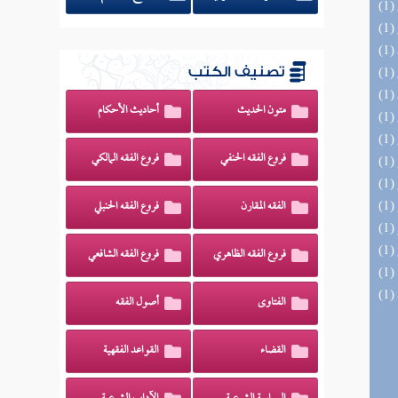
تصنيف الكتب
متون الحديث
أحاديث الأحكام
فروع الفقه الحنفي
فروع الفقه المالكي
الفقه المقارن
فروع الفقه الحنبلي
فروع الفقه الظاهري
فروع الفقه الشافعي
الفتاوى
أصول الفقه
القضاء
القواعد الفقهية