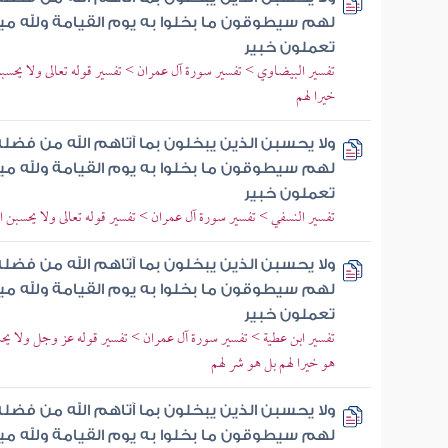
لهم سيطوقون ما بخلوا به يوم القيامة ولله ميرا
تعملون خبير
تفسير البيضاوي > تفسير سورة آل عمران > تفسير قوله تعالى ولا يحسبن
خيرا لهم
ولا يحسبن الذين يبخلون بما آتاهم الله من فضل
لهم سيطوقون ما بخلوا به يوم القيامة ولله ميرا
تعملون خبير
تفسير النسفي > تفسير سورة آل عمران > تفسير قوله تعالى ولا يحسبن ال
ولا يحسبن الذين يبخلون بما آتاهم الله من فضل
لهم سيطوقون ما بخلوا به يوم القيامة ولله ميرا
تعملون خبير
تفسير ابن عطية > تفسير سورة آل عمران > تفسير قوله عز وجل ولا يحسب
هو خيرا لهم بل هو شر لهم
ولا يحسبن الذين يبخلون بما آتاهم الله من فضل
لهم سيطوقون ما بخلوا به يوم القيامة ولله ميرا