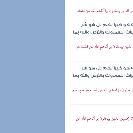
ن الذين يبخلون بما آتاهم الله من فضله
ه هو خيرا لهم بل هو شر
ث السماوات والأرض والله بما
لذين يبخلون بما آتاهم الله من فضله هو
ه هو خيرا لهم بل هو شر
ث السماوات والأرض والله بما
بخلون بما آتاهم الله من فضله هو خيرا لهم
 يحسبن الذين يبخلون بما آتاهم الله من