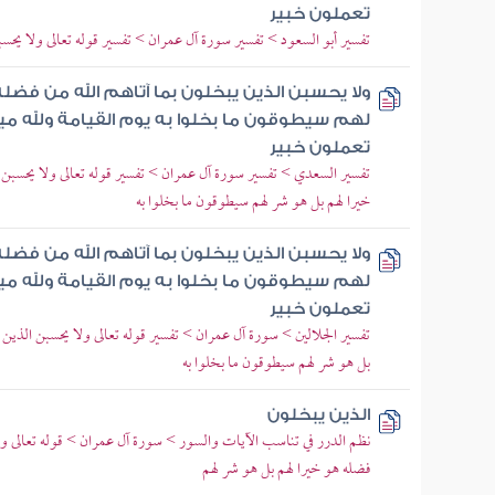
تعملون خبير
تفسير أبو السعود > تفسير سورة آل عمران > تفسير قوله تعالى ولا يحسب
ولا يحسبن الذين يبخلون بما آتاهم الله من فضل
لهم سيطوقون ما بخلوا به يوم القيامة ولله ميرا
تعملون خبير
تفسير السعدي > تفسير سورة آل عمران > تفسير قوله تعالى ولا يحسبن ا
خيرا لهم بل هو شر لهم سيطوقون ما بخلوا به
ولا يحسبن الذين يبخلون بما آتاهم الله من فضل
لهم سيطوقون ما بخلوا به يوم القيامة ولله ميرا
تعملون خبير
تفسير الجلالين > سورة آل عمران > تفسير قوله تعالى ولا يحسبن الذين ي
بل هو شر لهم سيطوقون ما بخلوا به
الذين يبخلون
نظم الدرر في تناسب الآيات والسور > سورة آل عمران > قوله تعالى ولا
فضله هو خيرا لهم بل هو شر لهم