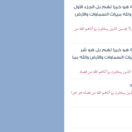
هو خيرا لهم بل الجزء الأول
له ميراث السماوات والأرض
لا يحسبن الذين يبخلون بما آتاهم الله من
ه هو خيرا لهم بل هو شر
ث السماوات والأرض والله بما
لذين يبخلون بما آتاهم الله من فضله
ين يبخلون بما آتاهم الله من فضله هو خيرا