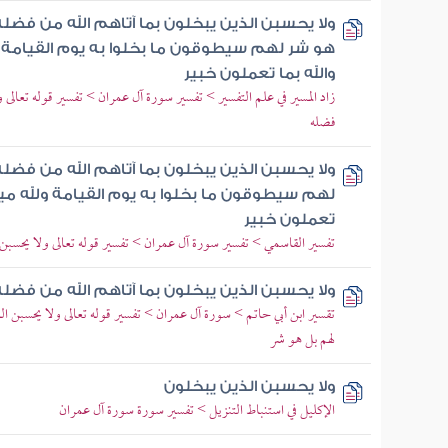
ولا يحسبن الذين يبخلون بما آتاهم الله من فضله 
هو شر لهم سيطوقون ما بخلوا به يوم القيامة ول
والله بما تعملون خبير
زاد المسير في علم التفسير > تفسير سورة آل عمران > تفسير قوله تعالى و
فضله
ولا يحسبن الذين يبخلون بما آتاهم الله من فضل
لهم سيطوقون ما بخلوا به يوم القيامة ولله ميرا
تعملون خبير
تفسير القاسمي > تفسير سورة آل عمران > تفسير قوله تعالى ولا يحسبن ا
ولا يحسبن الذين يبخلون بما آتاهم الله من فضله
تقسير ابن أبي حاتم > سورة آل عمران > تفسير قوله تعالى ولا يحسبن الذ
لهم بل هو شر
ولا يحسبن الذين يبخلون
الإكليل في استنباط التنزيل > تفسير سورة سورة آل عمران