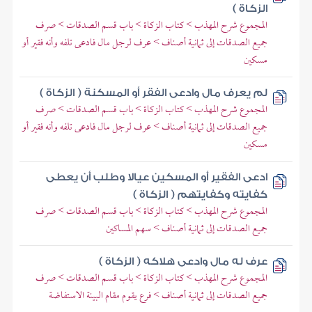
الزكاة )
المجموع شرح المهذب > كتاب الزكاة > باب قسم الصدقات > صرف
جميع الصدقات إلى ثمانية أصناف > عرف لرجل مال فادعى تلفه وأنه فقير أو
مسكين
لم يعرف مال وادعى الفقر أو المسكنة ( الزكاة )
المجموع شرح المهذب > كتاب الزكاة > باب قسم الصدقات > صرف
جميع الصدقات إلى ثمانية أصناف > عرف لرجل مال فادعى تلفه وأنه فقير أو
مسكين
ادعى الفقير أو المسكين عيالا وطلب أن يعطى
كفايته وكفايتهم ( الزكاة )
المجموع شرح المهذب > كتاب الزكاة > باب قسم الصدقات > صرف
جميع الصدقات إلى ثمانية أصناف > سهم المساكين
عرف له مال وادعى هلاكه ( الزكاة )
المجموع شرح المهذب > كتاب الزكاة > باب قسم الصدقات > صرف
جميع الصدقات إلى ثمانية أصناف > فرع يقوم مقام البينة الاستفاضة