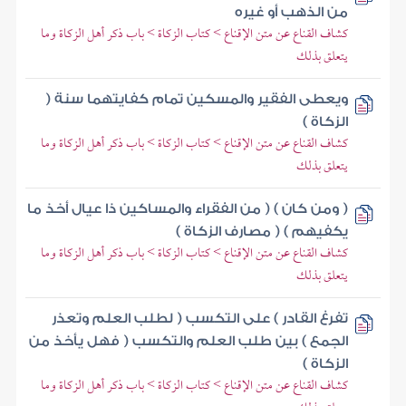
من الذهب أو غيره
كشاف القناع عن متن الإقناع > كتاب الزكاة > باب ذكر أهل الزكاة وما
يتعلق بذلك
ويعطى الفقير والمسكين تمام كفايتهما سنة (
الزكاة )
كشاف القناع عن متن الإقناع > كتاب الزكاة > باب ذكر أهل الزكاة وما
يتعلق بذلك
( ومن كان ) ( من الفقراء والمساكين ذا عيال أخذ ما
يكفيهم ) ( مصارف الزكاة )
كشاف القناع عن متن الإقناع > كتاب الزكاة > باب ذكر أهل الزكاة وما
يتعلق بذلك
تفرغ القادر ) على التكسب ( لطلب العلم وتعذر
الجمع ) بين طلب العلم والتكسب ( فهل يأخذ من
الزكاة )
كشاف القناع عن متن الإقناع > كتاب الزكاة > باب ذكر أهل الزكاة وما