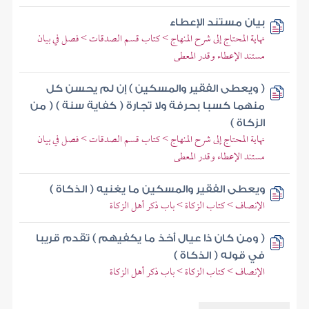
بيان مستند الإعطاء
نهاية المحتاج إلى شرح المنهاج > كتاب قسم الصدقات > فصل في بيان
مستند الإعطاء وقدر المعطى
( ويعطى الفقير والمسكين ) إن لم يحسن كل
منهما كسبا بحرفة ولا تجارة ( كفاية سنة ) ( من
الزكاة )
نهاية المحتاج إلى شرح المنهاج > كتاب قسم الصدقات > فصل في بيان
مستند الإعطاء وقدر المعطى
ويعطى الفقير والمسكين ما يغنيه ( الذكاة )
الإنصاف > كتاب الزكاة > باب ذكر أهل الزكاة
( ومن كان ذا عيال أخذ ما يكفيهم ) تقدم قريبا
في قوله ( الذكاة )
الإنصاف > كتاب الزكاة > باب ذكر أهل الزكاة