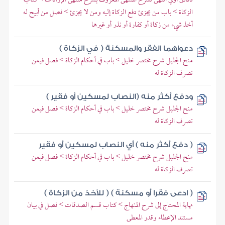
الزكاة > باب من يجزئ دفع الزكاة إليه ومن لا يجزئ > فصل من أبيح له
أخذ شيء من زكاة أو كفارة أو نذر أو غيرها
دعواهما الفقر والمسكنة ( في الزكاة )
منح الجليل شرح مختصر خليل > باب في أحكام الزكاة > فصل فيمن
تصرف الزكاة له
ودفع أكثر منه (النصاب لمسكين أو فقير )
منح الجليل شرح مختصر خليل > باب في أحكام الزكاة > فصل فيمن
تصرف الزكاة له
( دفع أكثر منه ) أي النصاب لمسكين أو فقير
منح الجليل شرح مختصر خليل > باب في أحكام الزكاة > فصل فيمن
تصرف الزكاة له
( ادعى فقرا أو مسكنة ) ( للأخذ من الزكاة )
نهاية المحتاج إلى شرح المنهاج > كتاب قسم الصدقات > فصل في بيان
مستند الإعطاء وقدر المعطى