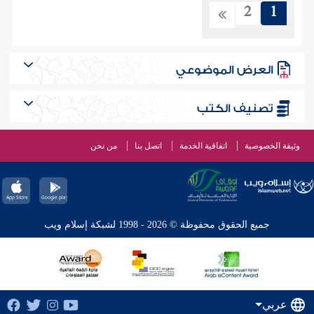
2
1
العرض الموضوعي
تصنيف الكتب
وثيقة الخصوصية
اتفاقية الخدمة
اتصل بنا
من نحن
جميع الحقوق محفوظة © 2026 - 1998 لشبكة إسلام ويب
عربي