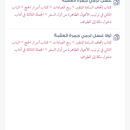
غسل لرمي جمرة العقبة
كتاب إتحاف السادة المتقين > ربع العبادات > كتاب أسرار الحج > الباب
الثاني في ترتيب الأعمال الظاهرة من أول السفر > الجملة الثالثة في آداب
دخول مكة إلى الطواف
(ولا غسل لرمي جمرة العقبة
كتاب إتحاف السادة المتقين > ربع العبادات > كتاب أسرار الحج > الباب
الثاني في ترتيب الأعمال الظاهرة من أول السفر > الجملة الثالثة في آداب
دخول مكة إلى الطواف