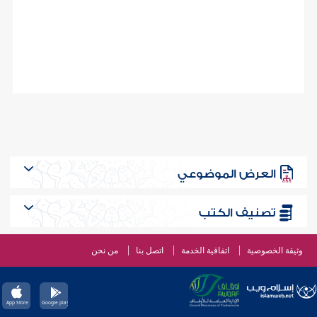
العرض الموضوعي
تصنيف الكتب
وثيقة الخصوصية
اتفاقية الخدمة
اتصل بنا
من نحن