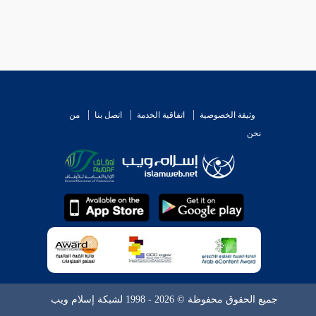
وثيقة الخصوصية
اتفاقية الخدمة
اتصل بنا
من
نحن
جميع الحقوق محفوظة © 2026 - 1998 لشبكة إسلام ويب