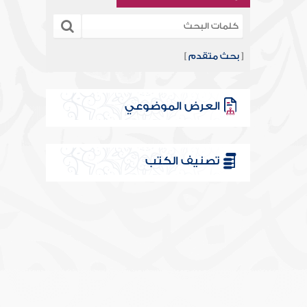
[
بحث متقدم
]
العرض الموضوعي
تصنيف الكتب