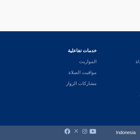
خدمات تفاعلية
اة
المواريث
مواقيت الصلاة
مشاركات الزوار
Indonesia