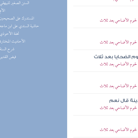
(5) السنن الصغير للبيهقي
(5) الأم
(4) المستدرك على الصحيحين
لحوم الأضاحي بعد ثلاث
(4) حاشية السندي على ابن ماجه
(4) تحفة الأحوذي
(4) الأحاديث المختارة
لحوم الأضاحي بعد ثلاث
(3) شرح السنة
(3) فيض القدير
م الضحايا بعد ثلاث
لحوم الأضاحي بعد ثلاث
لحوم الأضاحي بعد ثلاث
دينة قال نعم
لحوم الأضاحي بعد ثلاث
لحوم الأضاحي بعد ثلاث