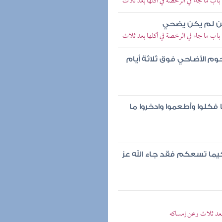
اب ما جاء في الرخصة في أكلها بعد ثلاث
ن لم يكن يضحي
اب ما جاء في الرخصة في أكلها بعد ثلاث
وم الأضاحي فوق ثلاثة أيام
 فكلوا وأطعموا وادخروا ما
ما تسعكم فقد جاء الله عز
بعد ثلاث وعن إمساكه