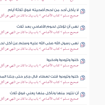
لا يأكل أحد من لحم أضحيته فوق ثلاثة أيام
صحيح مسلم > كتاب الأضاحي > باب بيان ما كان من النهي عن أكل 
نهى أن تؤكل لحوم الأضاحي بعد ثلاث
صحيح مسلم > كتاب الأضاحي > باب بيان ما كان من النهي عن أكل 
نهى رسول الله صلى الله عليه وسلم عن أكل لحو
صحيح مسلم > كتاب الأضاحي > باب بيان ما كان من النهي عن أكل 
كلوا وتزودوا وادخروا
صحيح مسلم > كتاب الأضاحي > باب بيان ما كان من النهي عن أكل 
كلوا وتزودوا قلت لعطاء قال جابر حتى جئنا الم
صحيح مسلم > كتاب الأضاحي > باب بيان ما كان من النهي عن أكل 
أن نتزود منها ونأكل منها يعني فوق ثلاث
صحيح مسلم > كتاب الأضاحي > باب بيان ما كان من النهي عن أكل 