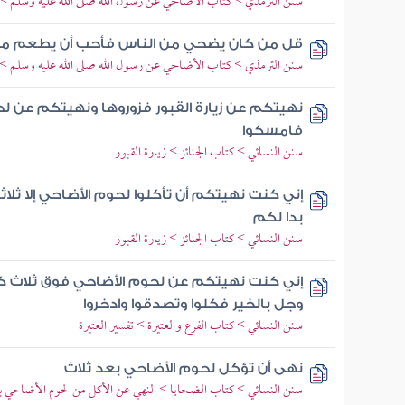
سنن الترمذي > كتاب الأضاحي عن رسول الله صلى الله عليه وسلم > ب
قل من كان يضحي من الناس فأحب أن يطعم م
سنن الترمذي > كتاب الأضاحي عن رسول الله صلى الله عليه وسلم > ب
نهيتكم عن زيارة القبور فزوروها ونهيتكم عن لح
فامسكوا
سنن النسائي > كتاب الجنائز > زيارة القبور
إني كنت نهيتكم أن تأكلوا لحوم الأضاحي إلا ثلاثا
بدا لكم
سنن النسائي > كتاب الجنائز > زيارة القبور
إني كنت نهيتكم عن لحوم الأضاحي فوق ثلاث كي
وجل بالخير فكلوا وتصدقوا وادخروا
سنن النسائي > كتاب الفرع والعتيرة > تفسير العتيرة
نهى أن تؤكل لحوم الأضاحي بعد ثلاث
سنن النسائي > كتاب الضحايا > النهي عن الأكل من لحوم الأضاحي 