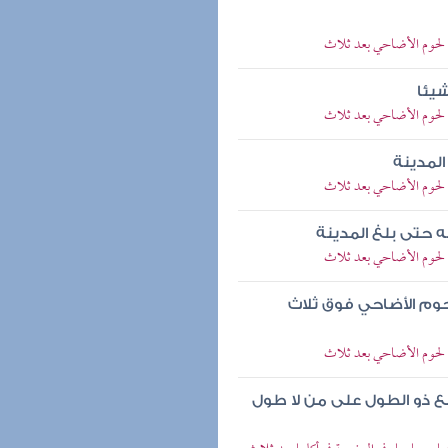
لحوم الأضاحي بعد ثلاث
يئا
لحوم الأضاحي بعد ثلاث
لمدينة
لحوم الأضاحي بعد ثلاث
 حتى بلغ المدينة
لحوم الأضاحي بعد ثلاث
حوم الأضاحي فوق ثلاث
لحوم الأضاحي بعد ثلاث
 ذو الطول على من لا طول