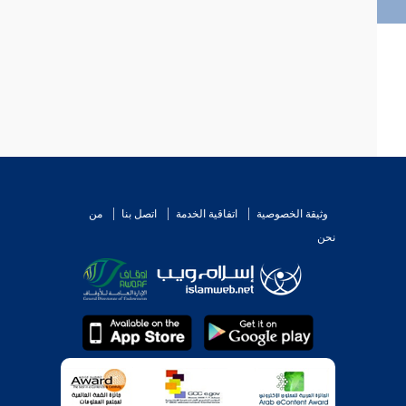
وثيقة الخصوصية
اتفاقية الخدمة
اتصل بنا
من
نحن