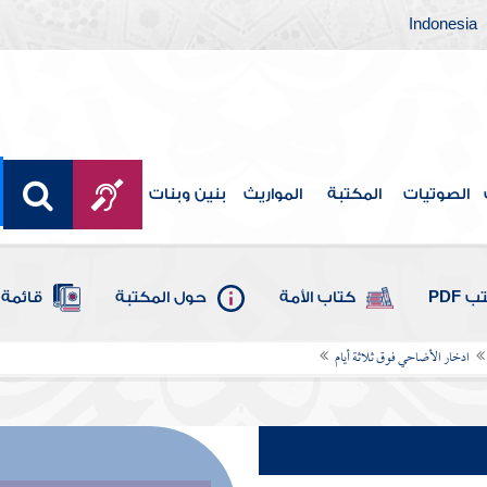
Indonesia
الصوتيات
المكتبة
المواريث
بنين وبنات
 PDF
كتاب الأمة
حول المكتبة
قائمة 
ادخار الأضاحي فوق ثلاثة أيام