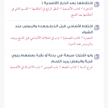
اختلاطها بعد الذبح (الأضحية )
الذخيرة > كتاب الأضحية > النظر الرابع في أحكامها > القسم الثاني في
أحكامها بعد الذبح
اختلاط الأضاحي قبل الذبح وبعده والرءوس عند
الشواء
التبصرة > كتاب الضحايا > باب في اختلاط الأضاحي قبل الذبح وبعده
والرءوس عند الشواء
ولو اشترك سبعة في بدنة أو بقرة بعضهم ينوي
قربة والبعض يريد اللحم
شرح السنة > كتاب الجمعة > باب العيدين > باب الاشتراك في الأضحية