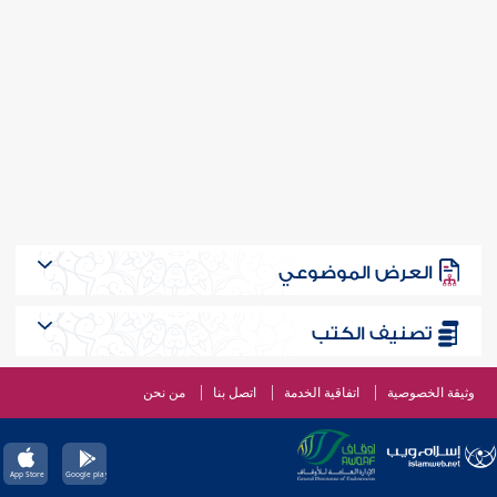
العرض الموضوعي
تصنيف الكتب
وثيقة الخصوصية
اتفاقية الخدمة
اتصل بنا
من نحن