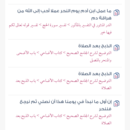
ما عمل ابن آدم يوم النحر عملا أحب إلى الله من
هراقة دم
الدر المنثور في التفسير بالمأثور > تفسير سورة الحج > تفسير قوله تعالى لكم
فيها خير
الذبح بعد الصلاة
التوضيح لشرح الجامع الصحيح > كتاب الأضاحي > باب الأضحى
والمنحر بالمصلى
الذبح بعد الصلاة
التوضيح لشرح الجامع الصحيح > كتاب الأضاحي > باب الذبح بعد
الصلاة
إن أول ما نبدأ في يومنا هذا أن نصلي ثم نرجع
فننحر
التوضيح لشرح الجامع الصحيح > كتاب الأضاحي > باب الذبح بعد
الصلاة