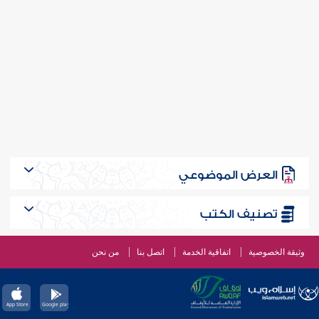
العرض الموضوعي
تصنيف الكتب
وثيقة الخصوصية
اتفاقية الخدمة
اتصل بنا
من نحن