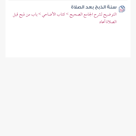
سنة الذبح بعد الصلاة
التوضيح لشرح الجامع الصحيح > كتاب الأضاحي > باب من ذبح قبل
الصلاة أعاد