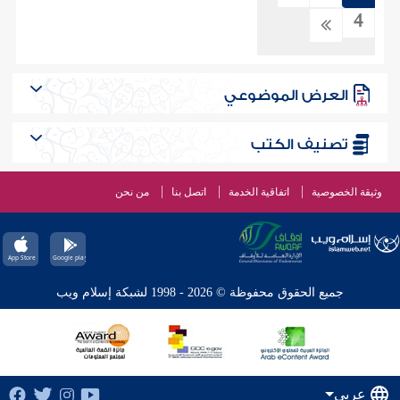
4
العرض الموضوعي
تصنيف الكتب
وثيقة الخصوصية
اتفاقية الخدمة
اتصل بنا
من نحن
جميع الحقوق محفوظة © 2026 - 1998 لشبكة إسلام ويب
عربي