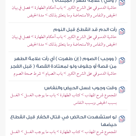
( وفي ) علامة طهر ( المبتدأة )
حاشية الدسوقي على الشرح الكبير > باب أحكام الطهارة > فصل في بيان
الحيض والنفاس والاستحاضة وما يتعلق بذلك > مدة الحيض
رأت الدم قد انقطع قبل النوم
حاشية الدسوقي على الشرح الكبير > باب أحكام الطهارة > فصل في بيان
الحيض والنفاس والاستحاضة وما يتعلق بذلك > مدة الحيض
( ووجب ) الصوم ( إن طهرت ) أي رأت علامة الطهر
من قصة أو جفوف ولو لمعتادة القصة ( قبل الفجر
حاشية الدسوقي على الشرح الكبير > باب الصيام > شرط صحة الصوم
وقت وجوب غسل الحيض والنفاس
المجموع شرح المهذب > كتاب الطهارة > باب ما يوجب الغسل > الغسل
بسبب الحيض وبسبب النفاس
لو استشهدت الحائض في قتال الكفار قبل انقطاع
حيضها
المجموع شرح المهذب > كتاب الطهارة > باب ما يوجب الغسل > الغسل