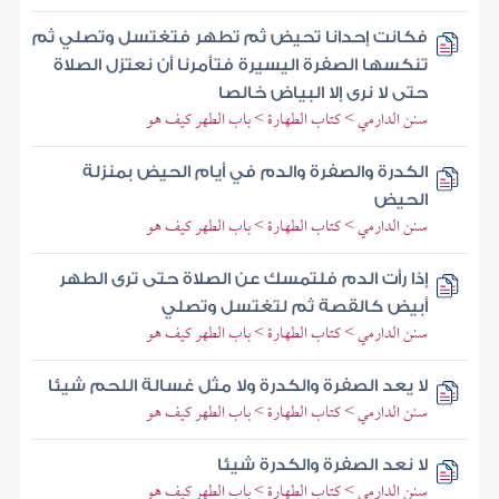
فكانت إحدانا تحيض ثم تطهر فتغتسل وتصلي ثم
تنكسها الصفرة اليسيرة فتأمرنا أن نعتزل الصلاة
حتى لا نرى إلا البياض خالصا
سنن الدارمي > كتاب الطهارة > باب الطهر كيف هو
الكدرة والصفرة والدم في أيام الحيض بمنزلة
الحيض
سنن الدارمي > كتاب الطهارة > باب الطهر كيف هو
إذا رأت الدم فلتمسك عن الصلاة حتى ترى الطهر
أبيض كالقصة ثم لتغتسل وتصلي
سنن الدارمي > كتاب الطهارة > باب الطهر كيف هو
لا يعد الصفرة والكدرة ولا مثل غسالة اللحم شيئا
سنن الدارمي > كتاب الطهارة > باب الطهر كيف هو
لا نعد الصفرة والكدرة شيئا
سنن الدارمي > كتاب الطهارة > باب الطهر كيف هو