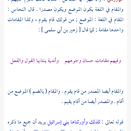
والمقام في اللغة يكون الموضع ويكون مصدرا . قال
النحاس
:
المقام في اللغة : الموضع ; من قولك قام يقوم ، وكذا المقامات
واحدها مقامة ; كما قال [
زهير بن أبي سلمى
] :
وفيهم مقامات حسان وجوههم وأندية ينتابها القول والفعل
والمقام أيضا المصدر من قام يقوم . والمقام ( بالضم ) الموضع من
أقام . والمصدر أيضا من أقام يقيم .
قوله تعالى :
كذلك وأورثناها
بني إسرائيل
يريد أن جميع ما ذكره