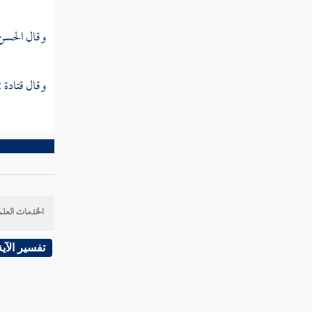
تفسير سورة الزمر
وقال
الحسن
تفسير سورة غافر
تفسير سورة فصلت
وقال قتادة :
تفسير سورة الشورى
تفسير سورة الزخرف
تفسير سورة الدخان
تفسير سورة الجاثية
الخدمات العلم
تفسير سورة الأحقاف
تفسير الآية
تفسير سورة القتال
تفسير سورة الفتح