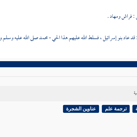
: فراش ومهاد .
 قد عاد
بنو إسرائيل ،
فسلط الله عليهم هذا الحي -
محمد
صلى الله عليه وسلم و
ية
ترجمة علم
عناوين الشجرة