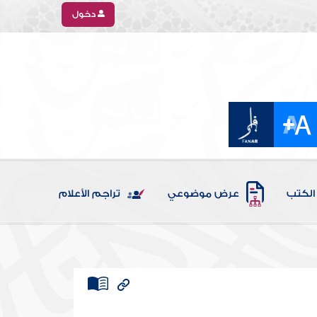
دخول
الكتب
عرض موضوعي
تراجم الأعلام