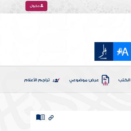
دخول
الكتب
عرض موضوعي
تراجم الأعلام