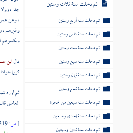
ثم دخلت سنة ثلاث وستين
جدا ، وولا
، وعن
عمر 
ثم دخلت سنة أربع وستين
وغيرهم ، ول
ثم دخلت سنة خمس وستين
ويكسوهم الح
ثم دخلت سنة ست وستين
قال
ابن عس
ثم دخلت سنة سبع وستين
كريما جوادا 
ثم دخلت سنة ثمان وستين
ثم دخلت سنة تسع وستين
ثم أورد شي
ثم دخلت سنة سبعين من الهجرة
العاص
قال 
ثم دخلت سنة إحدى وسبعين
[
ص:
319 ]
ثم دخلت سنة ثنتين وسبعين