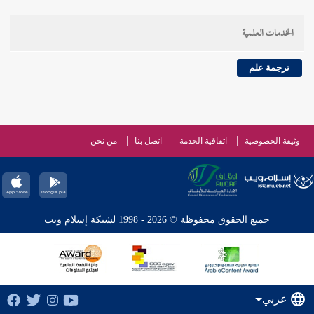
الخدمات العلمية
ترجمة علم
وثيقة الخصوصية
اتفاقية الخدمة
اتصل بنا
من نحن
جميع الحقوق محفوظة © 2026 - 1998 لشبكة إسلام ويب
عربي