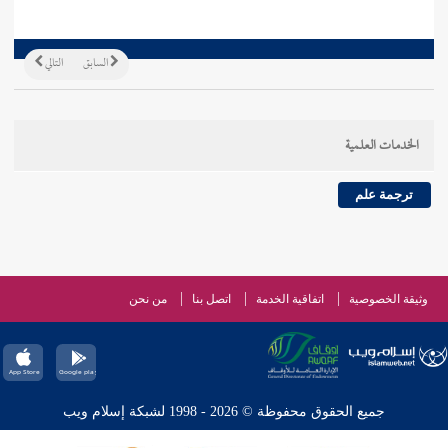
السابق
التالي
الخدمات العلمية
ترجمة علم
وثيقة الخصوصية
اتفاقية الخدمة
اتصل بنا
من نحن
جميع الحقوق محفوظة © 2026 - 1998 لشبكة إسلام ويب