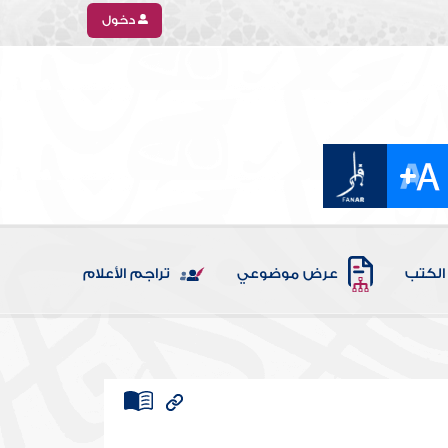
دخول
الكتب
عرض موضوعي
تراجم الأعلام