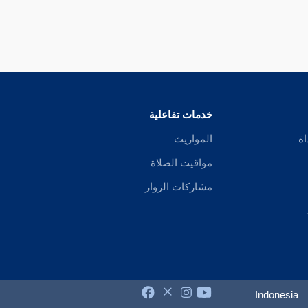
خدمات تفاعلية
اة
المواريث
مواقيت الصلاة
مشاركات الزوار
Indonesia