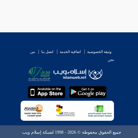
وثيقة الخصوصية
اتفاقية الخدمة
اتصل بنا
من
نحن
جميع الحقوق محفوظة © 2026 - 1998 لشبكة إسلام ويب