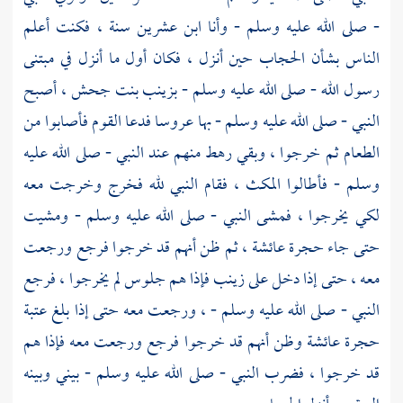
- صلى الله عليه وسلم - وأنا ابن عشرين سنة ، فكنت أعلم
الناس بشأن الحجاب حين أنزل ، فكان أول ما أنزل في مبتنى
رسول الله - صلى الله عليه وسلم -
بزينب بنت جحش
، أصبح
النبي - صلى الله عليه وسلم - بها عروسا فدعا القوم فأصابوا من
الطعام ثم خرجوا ، وبقي رهط منهم عند النبي - صلى الله عليه
وسلم - فأطالوا المكث ، فقام النبي لله فخرج وخرجت معه
لكي يخرجوا ، فمشى النبي - صلى الله عليه وسلم - ومشيت
حتى جاء حجرة
عائشة
، ثم ظن أنهم قد خرجوا فرجع ورجعت
معه ، حتى إذا دخل على
زينب
فإذا هم جلوس لم يخرجوا ، فرجع
النبي - صلى الله عليه وسلم - ، ورجعت معه حتى إذا بلغ عتبة
حجرة
عائشة
وظن أنهم قد خرجوا فرجع ورجعت معه فإذا هم
قد خرجوا ، فضرب النبي - صلى الله عليه وسلم - بيني وبينه