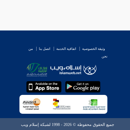
وثيقة الخصوصية
اتفاقية الخدمة
اتصل بنا
من
نحن
جميع الحقوق محفوظة © 2026 - 1998 لشبكة إسلام ويب