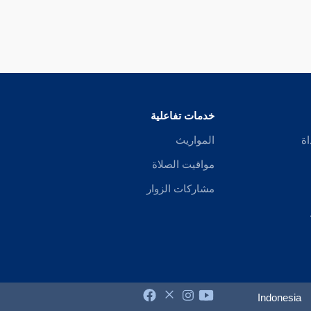
خدمات تفاعلية
اة
المواريث
مواقيت الصلاة
مشاركات الزوار
Indonesia