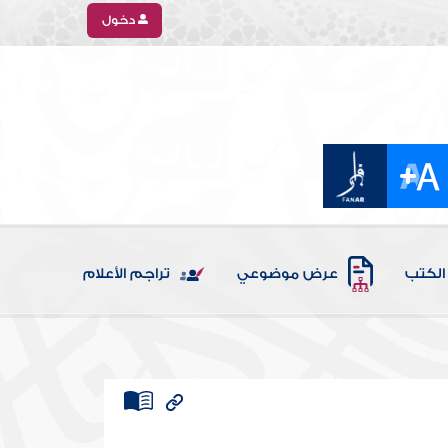
دخول
الكتب
عرض موضوعي
تراجم الأعلام