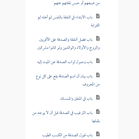
من ضيعهم أو حبس نفقتهم عنهم
باب الابتداء في النفقة بالنفس ثم أهله ثم
القرابة
باب فضل النفقة والصدقة على الأقربين
والزوج والأولاد والوالدين ولو كانوا مشركين
باب وصول ثواب الصدقة عن الميت إليه
باب بيان أن اسم الصدقة يقع على كل نوع
من المعروف
باب في المنفق والممسك
باب الترغيب في الصدقة قبل أن لا يوجد من
يقبلها
باب قبول الصدقة من الكسب الطيب