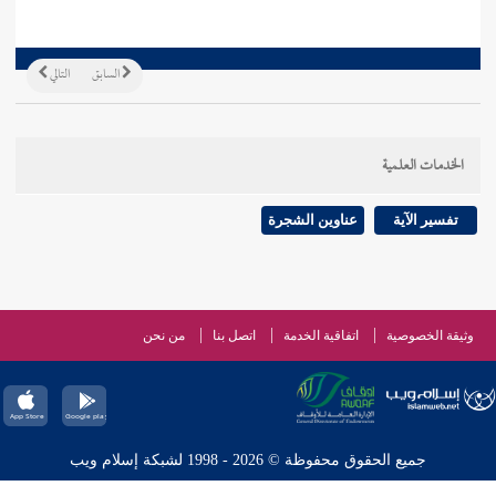
السابق
التالي
الخدمات العلمية
تفسير الآية
عناوين الشجرة
وثيقة الخصوصية
اتفاقية الخدمة
اتصل بنا
من نحن
جميع الحقوق محفوظة © 2026 - 1998 لشبكة إسلام ويب