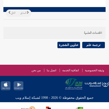
السابق
التالي
الخدمات العلمية
ترجمة علم
عناوين الشجرة
وثيقة الخصوصية
اتفاقية الخدمة
اتصل بنا
من نحن
جميع الحقوق محفوظة © 2026 - 1998 لشبكة إسلام ويب