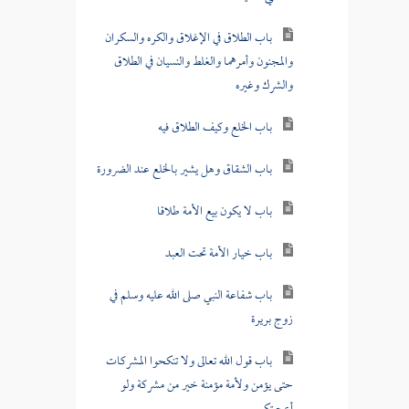
باب الطلاق في الإغلاق والكره والسكران
والمجنون وأمرهما والغلط والنسيان في الطلاق
والشرك وغيره
باب الخلع وكيف الطلاق فيه
باب الشقاق وهل يشير بالخلع عند الضرورة
باب لا يكون بيع الأمة طلاقا
باب خيار الأمة تحت العبد
باب شفاعة النبي صلى الله عليه وسلم في
زوج بريرة
باب قول الله تعالى ولا تنكحوا المشركات
حتى يؤمن ولأمة مؤمنة خير من مشركة ولو