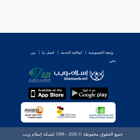
وثيقة الخصوصية
اتفاقية الخدمة
اتصل بنا
من
نحن
جميع الحقوق محفوظة © 2026 - 1998 لشبكة إسلام ويب