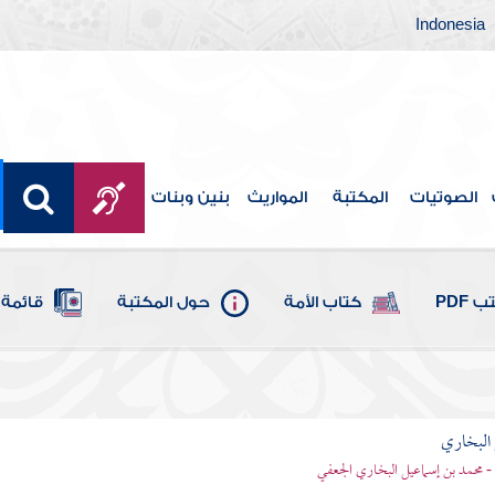
Indonesia
الصوتيات
المكتبة
المواريث
بنين وبنات
 PDF
كتاب الأمة
حول المكتبة
قائمة 
لبخاري
- محمد بن إسماعيل البخاري الجعفي