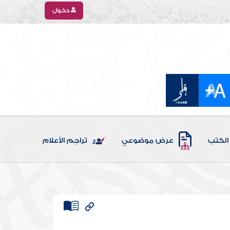
دخول
الكتب
عرض موضوعي
تراجم الأعلام