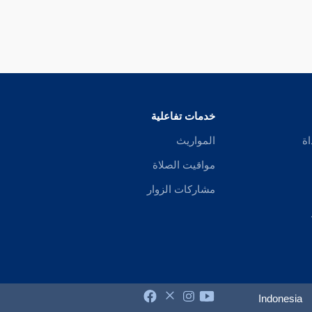
خدمات تفاعلية
اة
المواريث
مواقيت الصلاة
مشاركات الزوار
Indonesia