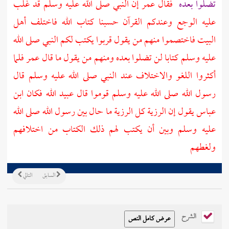
تضلوا بعده
فقال
عمر
إن النبي صلى الله عليه وسلم قد غلب
عليه الوجع وعندكم القرآن حسبنا كتاب الله فاختلف أهل
البيت فاختصموا منهم من يقول قربوا يكتب لكم النبي صلى الله
عليه وسلم كتابا لن تضلوا بعده ومنهم من يقول ما قال
عمر
فلما
أكثروا اللغو والاختلاف عند النبي صلى الله عليه وسلم قال
رسول الله صلى الله عليه وسلم قوموا قال
عبيد الله
فكان
ابن
عباس
يقول إن الرزية كل الرزية ما حال بين رسول الله صلى الله
عليه وسلم وبين أن يكتب لهم ذلك الكتاب من اختلافهم
ولغطهم
السابق
التالي
الشرح