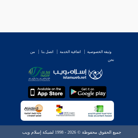
وثيقة الخصوصية
اتفاقية الخدمة
اتصل بنا
من
نحن
جميع الحقوق محفوظة © 2026 - 1998 لشبكة إسلام ويب