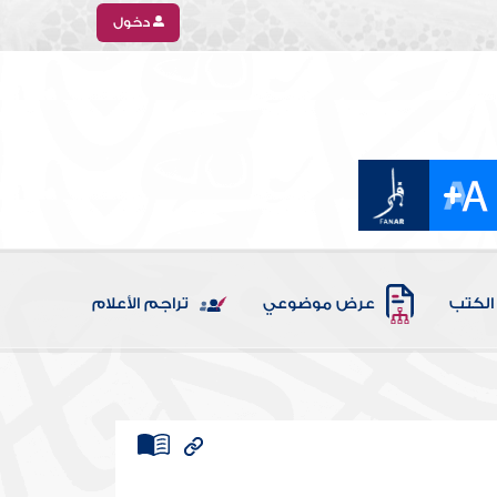
دخول
الكتب
عرض موضوعي
تراجم الأعلام