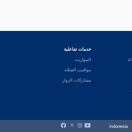
خدمات تفاعلية
اة
المواريث
مواقيت الصلاة
مشاركات الزوار
Indonesia