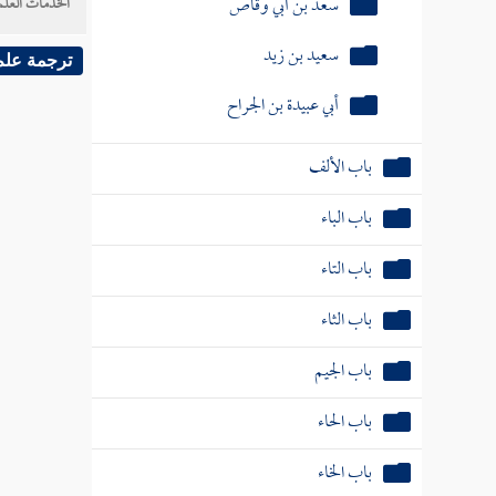
سعد بن أبي وقاص
الخدمات العلم
سعيد بن زيد
ترجمة علم
أبي عبيدة بن الجراح
باب الألف
باب الباء
باب التاء
باب الثاء
باب الجيم
باب الحاء
باب الخاء