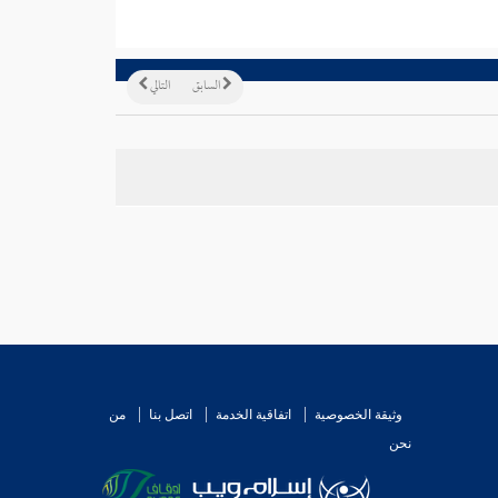
السابق
التالي
وثيقة الخصوصية
اتفاقية الخدمة
اتصل بنا
من
نحن