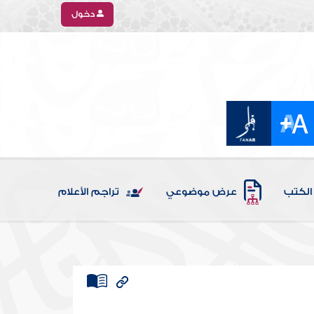
دخول
الكتب
عرض موضوعي
تراجم الأعلام