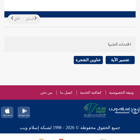
السابق
التالي
الخدمات العلمية
تفسير الآية
عناوين الشجرة
وثيقة الخصوصية
اتفاقية الخدمة
اتصل بنا
من نحن
جميع الحقوق محفوظة © 2026 - 1998 لشبكة إسلام ويب