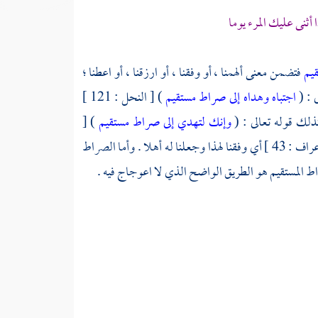
أثنى عليك المرء يوما
قيم
فتضمن معنى ألهمنا ، أو وفقنا ، أو ارزقنا ، أو اعطنا ؛
اجتباه وهداه إلى صراط مستقيم
) [ النحل : 121 ]
وإنك لتهدي إلى صراط مستقيم
) [
) [ الأعراف : 43 ] أي وفقنا لهذا وجعلنا له أهلا . وأما الصراط
اط المستقيم هو الطريق الواضح الذي لا اعوجاج فيه .