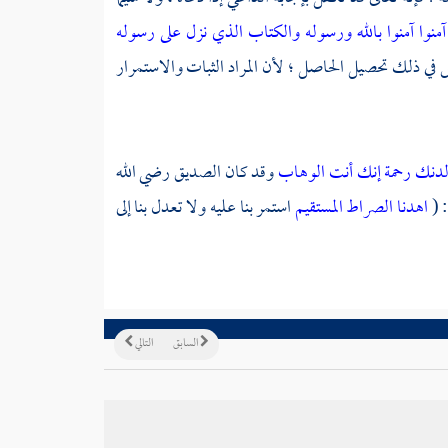
ن آمنوا آمنوا بالله ورسوله والكتاب الذي نزل على رسوله
بالإيمان ، وليس في ذلك تحصيل الحاصل ؛ لأن المراد الثبات والاستمرار
من لدنك رحمة إنك أنت الوهاب
وقد كان
الصديق
رضي الله
: (
اهدنا الصراط المستقيم
استمر بنا عليه ولا تعدل بنا إلى
السابق
التالي