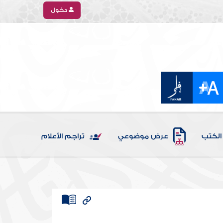
دخول
الكتب
عرض موضوعي
تراجم الأعلام