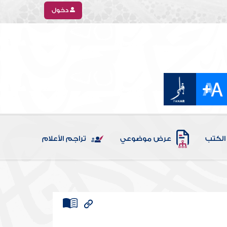
دخول
الكتب
عرض موضوعي
تراجم الأعلام