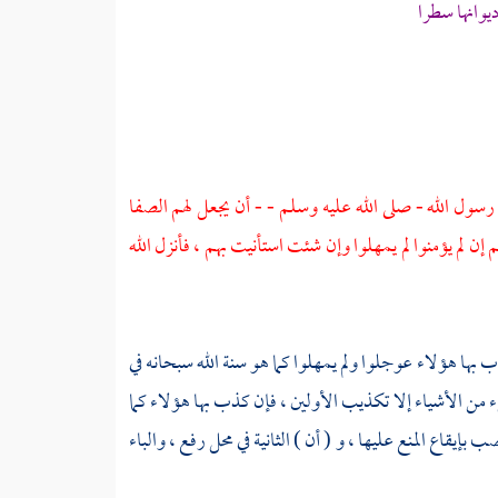
ديوانها سطرا
رسول الله - صلى الله عليه وسلم - - أن يجعل لهم
الصفا
 لم يؤمنوا لم يمهلوا وإن شئت استأنيت بهم ، فأنزل الله
 بها هؤلاء عوجلوا ولم يمهلوا كما هو سنة الله سبحانه في
يء من الأشياء إلا تكذيب الأولين ، فإن كذب بها هؤلاء كما
إيقاع المنع عليها ، و ( أن ) الثانية في محل رفع ، والباء