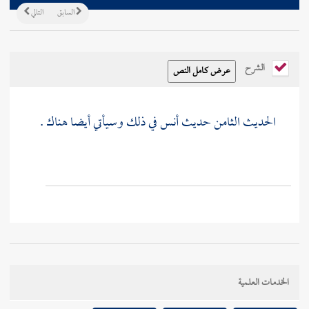
السابق
التالي
الشرح
الحديث الثامن حديث
أنس
في ذلك وسيأتي أيضا هناك .
الخدمات العلمية