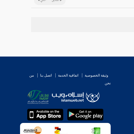
السابق
التالي
وثيقة الخصوصية
اتفاقية الخدمة
اتصل بنا
من
نحن