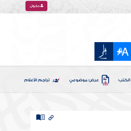
دخول
الكتب
عرض موضوعي
تراجم الأعلام