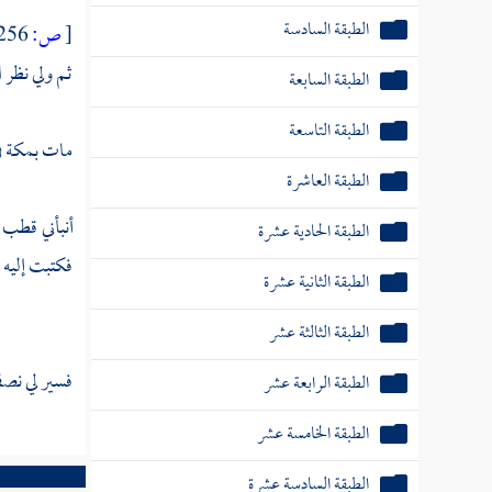
الطبقة السادسة
[
ص:
256 ]
ثم ولي نظر
ا
الطبقة السابعة
الطبقة التاسعة
مات
بمكة
ف
الطبقة العاشرة
أنبأني
قطب ا
الطبقة الحادية عشرة
فكتبت إليه :
الطبقة الثانية عشرة
الطبقة الثالثة عشر
فسير لي نصف
الطبقة الرابعة عشر
الطبقة الخامسة عشر
الطبقة السادسة عشرة