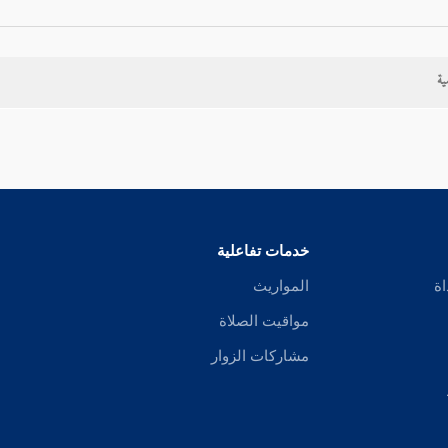
ية
خدمات تفاعلية
اة
المواريث
مواقيت الصلاة
مشاركات الزوار