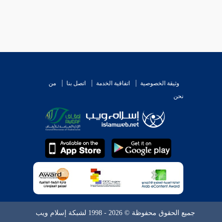
وثيقة الخصوصية
اتفاقية الخدمة
اتصل بنا
من
نحن
جميع الحقوق محفوظة © 2026 - 1998 لشبكة إسلام ويب