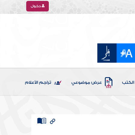
دخول
الكتب
عرض موضوعي
تراجم الأعلام