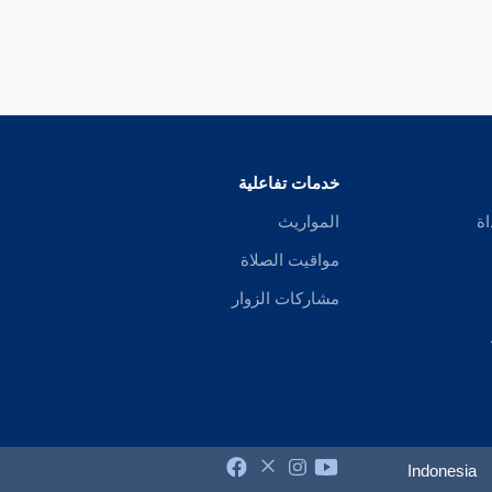
خدمات تفاعلية
اة
المواريث
مواقيت الصلاة
مشاركات الزوار
Indonesia