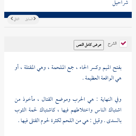
شراحيل
السابق
التالي
الشرح
بفتح الميم وكسر الحاء ، جمع الملحمة ، وهي المقتلة ، أو
هي الواقعة العظيمة .
وفي النهاية : هي الحرب وموضع القتال ، مأخوذ من
اشتباك الناس واختلاطهم فيها ، كاشتباك لحمة الثوب
بالسدى . وقيل : هي من اللحم لكثرة لحوم القتلى فيها .