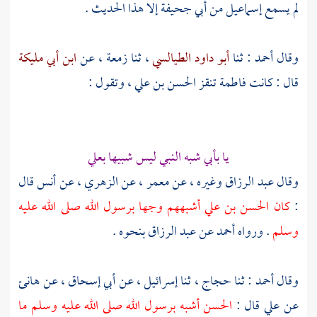
لم يسمع
إسماعيل من أبي جحيفة
إلا هذا الحديث .
وقال
أحمد
: ثنا
أبو داود الطيالسي
، ثنا
زمعة
، عن
ابن أبي مليكة
قال : كانت
فاطمة
تنقز
الحسن بن علي
، وتقول :
يا بأبي شبه النبي ليس شبيها بعلي
وقال
عبد الرزاق
وغيره ، عن
معمر
، عن
الزهري
، عن
أنس
قال
:
كان
الحسن بن علي
أشبههم وجها برسول الله صلى الله عليه
وسلم
. ورواه
أحمد
عن
عبد الرزاق
بنحوه .
وقال
أحمد
: ثنا
حجاج
، ثنا
إسرائيل
، عن
أبي إسحاق
، عن
هانئ
عن
علي
قال :
الحسن
أشبه برسول الله صلى الله عليه وسلم ما