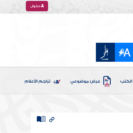
دخول
الكتب
عرض موضوعي
تراجم الأعلام