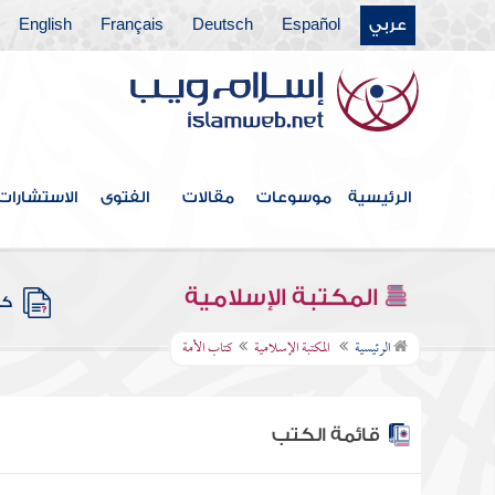
عربي
Español
Deutsch
Français
English
الرئيسية
موسوعات
مقالات
الفتوى
الاستشارات
المكتبة الإسلامية
كتب
الرئيسية
المكتبة الإسلامية
كتاب الأمة
قائمة الكتب