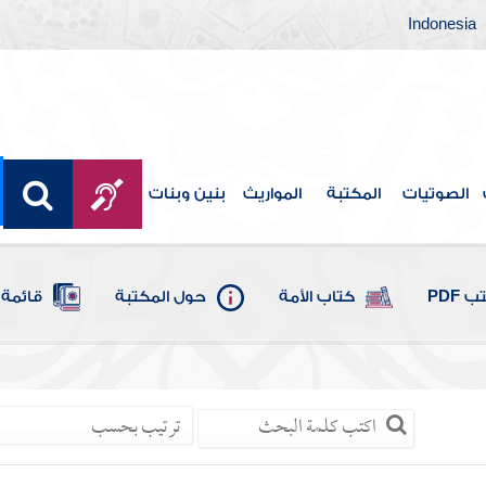
Indonesia
الصوتيات
المكتبة
المواريث
بنين وبنات
 PDF
كتاب الأمة
حول المكتبة
قائمة 