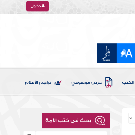
دخول
الكتب
عرض موضوعي
تراجم الأعلام
بحث في كتب الأمة