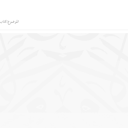
الموضوع:
كتاب 