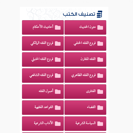
تصنيف الكتب
متون الحديث
أحاديث الأحكام
فروع الفقه الحنفي
فروع الفقه المالكي
الفقه المقارن
فروع الفقه الحنبلي
فروع الفقه الظاهري
فروع الفقه الشافعي
الفتاوى
أصول الفقه
القضاء
القواعد الفقهية
السياسة الشرعية
الآداب الشرعية