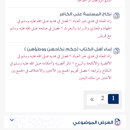
أسلم الزوجان أو أحدهما
نكاح المسلمة على الكافر
زاد المعاد في هدي خير العباد > فصل في هديه صلى الله عليه وسلم في
الجهاد والمغازي والسرايا والبعوث > فصل في صلحه صلى الله عليه وسلم
مع قريش
إماء أهل الكتاب (جكم نكاحهن ووطؤهن )
زاد المعاد في هدي خير العباد > فصل في هديه صلى الله عليه وسلم في
الأقضية والأنكحة والبيوع > ذكر أقضيته وأحكامه صلى الله عليه وسلم في
النكاح وتوابعه > فصل تحريم الجمع بين الأختين والاختلاف في الجمع بين
الأختين من ملك اليمين
2
1
العرض الموضوعي