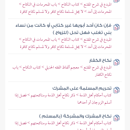
المبدع في شرح المقنع > كتاب النكاح > باب المحرمات في النكاح >
المحرمات إلى أمد > لا يحل لمسلمة نكاح كافر ولا لمسلم نكاح كافرة
فإن كان أحد أبويها غير كتابي أو كانت من نساء
بني تغلب فهل تحل (للزواج )
المبدع في شرح المقنع > كتاب النكاح > باب المحرمات في النكاح >
المحرمات إلى أمد > لا يحل لمسلمة نكاح كافر ولا لمسلم نكاح كافرة
نكاح الكفار
المبدع في شرح المقنع > معجم ألفاظ الفقه الحنبلي > كتاب النكاح > باب
نكاح الكفار
تحريم المسلمة على المشرك
كتاب أحكام أهل الذمة > ذكر نكاح أهل الذمة ومناكحتهم > فصل إذا
أسلم الزوجان أو أحدهما
نكاح المشرك والمشركة (بالمسلم )
كتاب أحكام أهل الذمة > ذكر نكاح أهل الذمة ومناكحتهم > فصل إذا