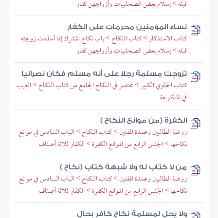
قبله > إسلام بعض الصحابيات وأزواجهن كفار
نساء المؤمنين محرمات على الكفار
كتاب الاستذكار > كتاب النكاح > باب نكاح المشرك إذا أسلمت زوجته
قبله > إسلام بعض الصحابيات وأزواجهن كفار
تزوجت مسلمة رجلا على أنه مسلم فكان نصرانيا
كتاب الحاوي الكبير > مختصر في النكاح الجامع من كتاب النكاح > العيب
في المنكوحة
الكفرة (من موانع النكاح )
روضة الطالبين وعمدة المفتين > كتاب النكاح > الباب السادس في موانع
نكاحها > الجنس الرابع من الموانع الكفرة > الكفار ثلاثة أصناف
من لا كتاب له ولا شبهة كتاب (نكاح )
روضة الطالبين وعمدة المفتين > كتاب النكاح > الباب السادس في موانع
نكاحها > الجنس الرابع من الموانع الكفرة > الكفار ثلاثة أصناف
ولا يحل لمسلمة نكاح كافر بحال