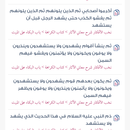
أكرموا أصحابي ثم الذين يلونهم ثم الذين يلونهم
ثم يفشو الكذب حتى يشهد الرجل قبل أن
يستشهد
نخب الأفكار شرح معاني الآثار > كتاب الكراهة > باب البكاء على الميت
ثم ينشأ أقوام يشهدون ولا يستشهدون وينذرون
ولا يوفون ويخونون ولا يؤتمنون ويفشو فيهم
السمن
نخب الأفكار شرح معاني الآثار > كتاب الكراهة > باب البكاء على الميت
ثم يكون بعدهم قوم يشهدون ولا يستشهدون
ويخونون ولا يأتمنون وينذرون ولا يوفون ويظهر
فيهم السمن
نخب الأفكار شرح معاني الآثار > كتاب الكراهة > باب البكاء على الميت
ذم النبي عليه السلام في هذا الحديث الذي يشهد
ولا يستشهد