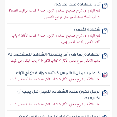
أداء الشهادة عند الحاكم
فتح الباري في شرح صحيح البخاري لابن رجب > كتاب مواقيت الصلاة
> باب الصلاة بعد الفجر حتى ترتفع الشمس
شهادة الأعمى
فتح الباري في شرح صحيح البخاري لابن رجب > كتاب الأذان > باب
أذان الأعمى إذا كان له من يخبره
الشهادة إنما هي أمر يتضمنه الشاهد للمشهود له
نخب الأفكار شرح معاني الآثار > كتاب الكراهة > باب البكاء على الميت
إذا علمت مثل الشمس فاشهد وإلا فدع أي اترك
نخب الأفكار شرح معاني الآثار > كتاب الكراهة > باب البكاء على الميت
الرجل تكون عنده الشهادة للرجل هل يجب أن
يخبره بها
نخب الأفكار شرح معاني الآثار > كتاب الكراهة > باب البكاء على الميت
الرجل الذي عنده شهادة لرجل في قضية من