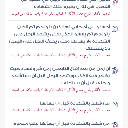
القضايا هل له أن يخبره بتلك الشهادة
نخب الأفكار شرح معاني الآثار > كتاب الكراهة > باب البكاء على الميت
أحسنوا إلى أصحابي ثم الذين يلونهم ثم الذين
يلونهم ثم يفشو الكذب حتى يشهد الرجل على
الشهادة ولا يسألها وحتى يحلف الرجل على اليمين
ولا يستحلف
نخب الأفكار شرح معاني الآثار > كتاب الكراهة > باب البكاء على الميت
أن زمن من بعد أتباع التابعين زمن شر وفساد حيث
يظهر فيه الكذب ويشهد الرجل قبل أن يستشهد
ويحلف قبل أن يستحلف
نخب الأفكار شرح معاني الآثار > كتاب الكراهة > باب البكاء على الميت
من شهد بالشهادة قبل أن يسألها
نخب الأفكار شرح معاني الآثار > كتاب الكراهة > باب البكاء على الميت
من شهد بالشهادة قبل أن يسألها فهو مذموم