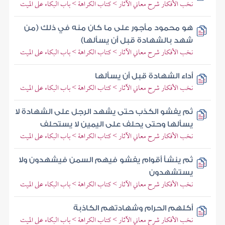
نخب الأفكار شرح معاني الآثار > كتاب الكراهة > باب البكاء على الميت
هو محمود مأجور على ما كان منه في ذلك (من
شهد بالشهادة قبل أن يسألها)
نخب الأفكار شرح معاني الآثار > كتاب الكراهة > باب البكاء على الميت
أداء الشهادة قبل أن يسألها
نخب الأفكار شرح معاني الآثار > كتاب الكراهة > باب البكاء على الميت
ثم يفشو الكذب حتى يشهد الرجل على الشهادة لا
يسألها وحتى يحلف على اليمين لا يستحلف
نخب الأفكار شرح معاني الآثار > كتاب الكراهة > باب البكاء على الميت
ثم ينشأ أقوام يفشو فيهم السمن فيشهدون ولا
يستشهدون
نخب الأفكار شرح معاني الآثار > كتاب الكراهة > باب البكاء على الميت
أكلهم الحرام وشهادتهم الكاذبة
نخب الأفكار شرح معاني الآثار > كتاب الكراهة > باب البكاء على الميت