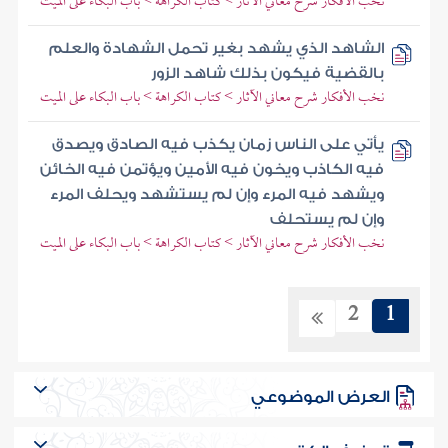
نخب الأفكار شرح معاني الآثار > كتاب الكراهة > باب البكاء على الميت
الشاهد الذي يشهد بغير تحمل الشهادة والعلم
بالقضية فيكون بذلك شاهد الزور
نخب الأفكار شرح معاني الآثار > كتاب الكراهة > باب البكاء على الميت
يأتي على الناس زمان يكذب فيه الصادق ويصدق
فيه الكاذب ويخون فيه الأمين ويؤتمن فيه الخائن
ويشهد فيه المرء وإن لم يستشهد ويحلف المرء
وإن لم يستحلف
نخب الأفكار شرح معاني الآثار > كتاب الكراهة > باب البكاء على الميت
2
1
العرض الموضوعي