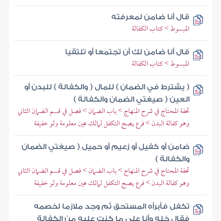
قال أنا ضامن لمعرفته
المبسوط > كتاب الكفالة
قال أنا ضامن لك أن تجتمعا أو تلتقيا
المبسوط > كتاب الكفالة
( يشترط في الضمان ) للمال ( والكفالة ) للبدن أو
العين ( صيغتي الضمان والكفالة )
تحفة المحتاج في شرح المنهاج > باب الضمان > فصل في قسم الضمان الثاني
وهو كفالة البدن > فرع يصح التكفل لمالك عين معلومة ولو خفيفة
ضامن أو كفيل أو زعيم أو حميل ( صيغتي الضمان
والكفالة )
تحفة المحتاج في شرح المنهاج > باب الضمان > فصل في قسم الضمان الثاني
وهو كفالة البدن > فرع يصح التكفل لمالك عين معلومة ولو خفيفة
تكفل فأبرأه المستحق ثم وجد ملازما لخصمه
فقال خله وأنا علي ما كنت عليه من الكفالة