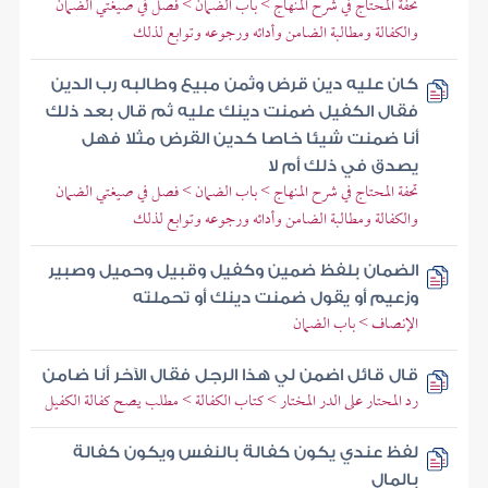
تحفة المحتاج في شرح المنهاج > باب الضمان > فصل في صيغتي الضمان
والكفالة ومطالبة الضامن وأدائه ورجوعه وتوابع لذلك
كان عليه دين قرض وثمن مبيع وطالبه رب الدين
فقال الكفيل ضمنت دينك عليه ثم قال بعد ذلك
أنا ضمنت شيئا خاصا كدين القرض مثلا فهل
يصدق في ذلك أم لا
تحفة المحتاج في شرح المنهاج > باب الضمان > فصل في صيغتي الضمان
والكفالة ومطالبة الضامن وأدائه ورجوعه وتوابع لذلك
الضمان بلفظ ضمين وكفيل وقبيل وحميل وصبير
وزعيم أو يقول ضمنت دينك أو تحملته
الإنصاف > باب الضمان
قال قائل اضمن لي هذا الرجل فقال الآخر أنا ضامن
رد المحتار على الدر المختار > كتاب الكفالة > مطلب يصح كفالة الكفيل
لفظ عندي يكون كفالة بالنفس ويكون كفالة
بالمال