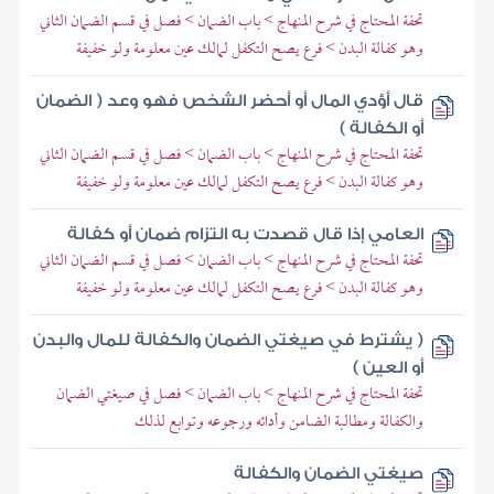
تحفة المحتاج في شرح المنهاج > باب الضمان > فصل في قسم الضمان الثاني
وهو كفالة البدن > فرع يصح التكفل لمالك عين معلومة ولو خفيفة
قال أؤدي المال أو أحضر الشخص فهو وعد ( الضمان
أو الكفالة )
تحفة المحتاج في شرح المنهاج > باب الضمان > فصل في قسم الضمان الثاني
وهو كفالة البدن > فرع يصح التكفل لمالك عين معلومة ولو خفيفة
العامي إذا قال قصدت به التزام ضمان أو كفالة
تحفة المحتاج في شرح المنهاج > باب الضمان > فصل في قسم الضمان الثاني
وهو كفالة البدن > فرع يصح التكفل لمالك عين معلومة ولو خفيفة
( يشترط في صيغتي الضمان والكفالة للمال والبدن
أو العين )
تحفة المحتاج في شرح المنهاج > باب الضمان > فصل في صيغتي الضمان
والكفالة ومطالبة الضامن وأدائه ورجوعه وتوابع لذلك
صيغتي الضمان والكفالة