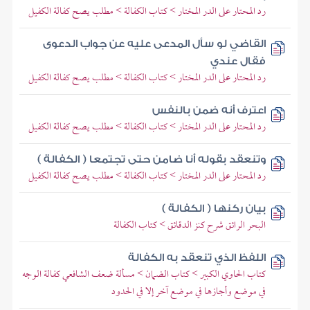
رد المحتار على الدر المختار > كتاب الكفالة > مطلب يصح كفالة الكفيل
القاضي لو سأل المدعى عليه عن جواب الدعوى
فقال عندي
رد المحتار على الدر المختار > كتاب الكفالة > مطلب يصح كفالة الكفيل
اعترف أنه ضمن بالنفس
رد المحتار على الدر المختار > كتاب الكفالة > مطلب يصح كفالة الكفيل
وتنعقد بقوله أنا ضامن حتى تجتمعا ( الكفالة )
رد المحتار على الدر المختار > كتاب الكفالة > مطلب يصح كفالة الكفيل
بيان ركنها ( الكفالة )
البحر الرائق شرح كنز الدقائق > كتاب الكفالة
اللفظ الذي تنعقد به الكفالة
كتاب الحاوي الكبير > كتاب الضمان > مسألة ضعف الشافعي كفالة الوجه
في موضع وأجازها في موضع آخر إلا في الحدود