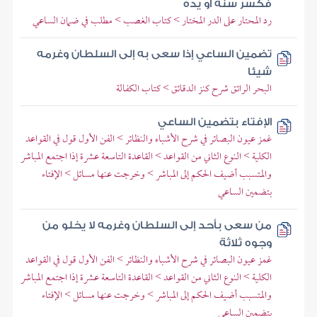
فكسر سنه أو يده
رد المحتار على الدر المختار > كتاب الغصب > مطلب في ضمان الساعي
تضمين الساعي إذا سعى به إلى السلطان وغرمه
شيئا
البحر الرائق شرح كنز الدقائق > كتاب الكفالة
الإفتاء بتضمين الساعي
غمز عيون البصائر في شرح الأشباه والنظائر > الفن الأول قول في القواعد
الكلية > النوع الثاني من القواعد > القاعدة التاسعة عشرة إذا اجتمع المباشر
والمتسبب أضيف الحكم إلى المباشر > وخرجت عنها مسائل > الإفتاء
بتضمين الساعي
من سعى بأحد إلى السلطان وغرمه لا يخلو من
وجوه ثلاثة
غمز عيون البصائر في شرح الأشباه والنظائر > الفن الأول قول في القواعد
الكلية > النوع الثاني من القواعد > القاعدة التاسعة عشرة إذا اجتمع المباشر
والمتسبب أضيف الحكم إلى المباشر > وخرجت عنها مسائل > الإفتاء
بتضمين الساعي