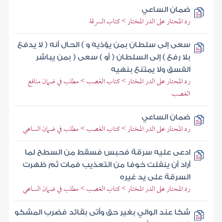
ضمان الساعي
رد المحتار على الدر المختار > كتاب السرقة
سعى إلى سلطان بمن يؤذيه و ) الحال أنه ( لا يدفع
بلا رفع ) إلى السلطان ( أو ) سعى ( بمن يباشر
الفسق ولا يمتنع بنهيه
رد المحتار على الدر المختار > كتاب الغصب > مطلب في ضمان منافع
الغصب
ضمان الساعي
رد المحتار على الدر المختار > كتاب الغصب > مطلب في ضمان الساعي
ادعى عليه سرقة فحبس فسقط من السطح لما
أراد أن ينفلت خوفا من التعذيب فمات ثم ظهرت
السرقة على يد غيره
رد المحتار على الدر المختار > كتاب الغصب > مطلب في ضمان الساعي
شكا عند الوالي بغير حق وأتى بقائد فضرب المشكو