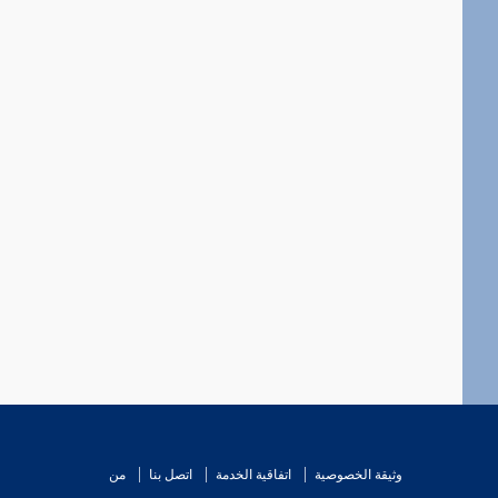
وثيقة الخصوصية
اتفاقية الخدمة
اتصل بنا
من