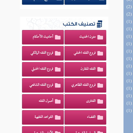
تصنيف الكتب
متون الحديث
أحاديث الأحكام
فروع الفقه الحنفي
فروع الفقه المالكي
الفقه المقارن
فروع الفقه الحنبلي
فروع الفقه الظاهري
فروع الفقه الشافعي
الفتاوى
أصول الفقه
القضاء
القواعد الفقهية