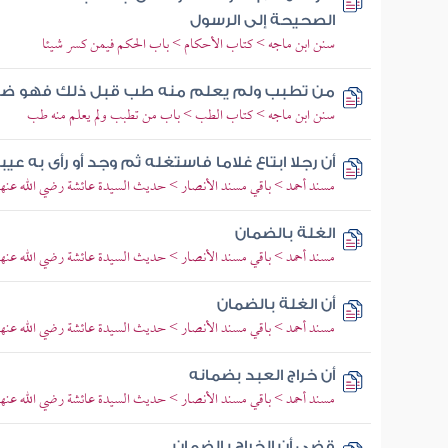
الصحيحة إلى الرسول
سنن ابن ماجه > كتاب الأحكام > باب الحكم فيمن كسر شيئا
من تطبب ولم يعلم منه طب قبل ذلك فهو ض
سنن ابن ماجه > كتاب الطب > باب من تطبب ولم يعلم منه طب
أن رجلا ابتاع غلاما فاستغله ثم وجد أو رأى به عيب
مسند أحمد > باقي مسند الأنصار > حديث السيدة عائشة رضي الله عنها
الغلة بالضمان
مسند أحمد > باقي مسند الأنصار > حديث السيدة عائشة رضي الله عنها
أن الغلة بالضمان
مسند أحمد > باقي مسند الأنصار > حديث السيدة عائشة رضي الله عنها
أن خراج العبد بضمانه
مسند أحمد > باقي مسند الأنصار > حديث السيدة عائشة رضي الله عنها
قضى أن الخراج بالضمان