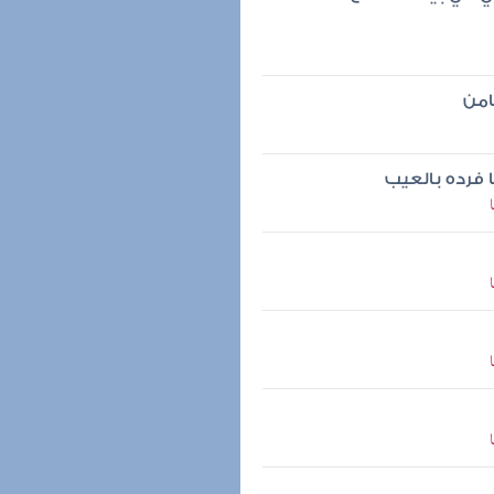
امن
ا فرده بالعيب