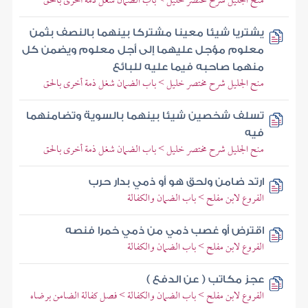
منح الجليل شرح مختصر خليل > باب الضمان شغل ذمة أخرى بالحق
يشتريا شيئا معينا مشتركا بينهما بالنصف بثمن
معلوم مؤجل عليهما إلى أجل معلوم ويضمن كل
منهما صاحبه فيما عليه للبائع
منح الجليل شرح مختصر خليل > باب الضمان شغل ذمة أخرى بالحق
تسلف شخصين شيئا بينهما بالسوية وتضامنهما
فيه
منح الجليل شرح مختصر خليل > باب الضمان شغل ذمة أخرى بالحق
ارتد ضامن ولحق هو أو ذمي بدار حرب
الفروع لابن مفلح > باب الضمان والكفالة
اقترض أو غصب ذمي من ذمي خمرا فنصه
الفروع لابن مفلح > باب الضمان والكفالة
عجز مكاتب ( عن الدفع )
الفروع لابن مفلح > باب الضمان والكفالة > فصل كفالة الضامن برضاه