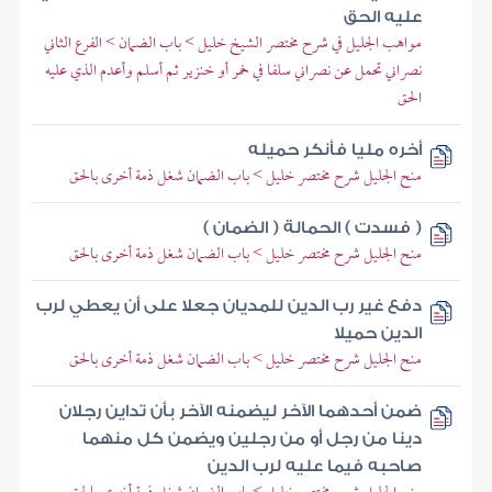
عليه الحق
مواهب الجليل في شرح مختصر الشيخ خليل > باب الضمان > الفرع الثاني
نصراني تحمل عن نصراني سلفا في خمر أو خنزير ثم أسلم وأعدم الذي عليه
الحق
أخره مليا فأنكر حميله
منح الجليل شرح مختصر خليل > باب الضمان شغل ذمة أخرى بالحق
( فسدت ) الحمالة ( الضمان )
منح الجليل شرح مختصر خليل > باب الضمان شغل ذمة أخرى بالحق
دفع غير رب الدين للمديان جعلا على أن يعطي لرب
الدين حميلا
منح الجليل شرح مختصر خليل > باب الضمان شغل ذمة أخرى بالحق
ضمن أحدهما الآخر ليضمنه الآخر بأن تداين رجلان
دينا من رجل أو من رجلين ويضمن كل منهما
صاحبه فيما عليه لرب الدين