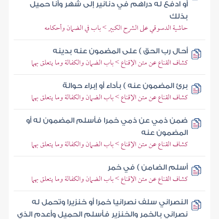
أو ادفع له دراهم في دنانير إلى شهر وأنا حميل
بذلك
حاشية الدسوقي على الشرح الكبير > باب في الضمان وأحكامه
أحال رب الحق ) على المضمون عنه بدينه
كشاف القناع عن متن الإقناع > باب الضمان والكفالة وما يتعلق بهما
برئ المضمون عنه ) بأداء أو إبراء حوالة
كشاف القناع عن متن الإقناع > باب الضمان والكفالة وما يتعلق بهما
ضمن ذمي عن ذمي خمرا فأسلم المضمون له أو
المضمون عنه
كشاف القناع عن متن الإقناع > باب الضمان والكفالة وما يتعلق بهما
أسلم الضامن ) في خمر
كشاف القناع عن متن الإقناع > باب الضمان والكفالة وما يتعلق بهما
النصراني سلف نصرانيا خمرا أو خنزيرا وتحمل له
نصراني بالخمر والخنزير فأسلم الحميل وأعدم الذي