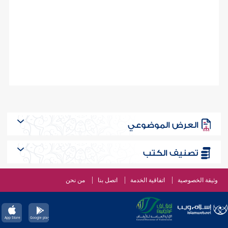
العرض الموضوعي
تصنيف الكتب
وثيقة الخصوصية
اتفاقية الخدمة
اتصل بنا
من نحن