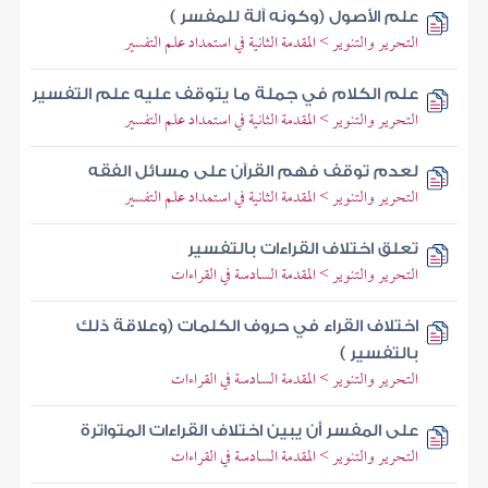
علم الأصول (وكونه آلة للمفسر )
التحرير والتنوير > المقدمة الثانية في استمداد علم التفسير
علم الكلام في جملة ما يتوقف عليه علم التفسير
التحرير والتنوير > المقدمة الثانية في استمداد علم التفسير
لعدم توقف فهم القرآن على مسائل الفقه
التحرير والتنوير > المقدمة الثانية في استمداد علم التفسير
تعلق اختلاف القراءات بالتفسير
التحرير والتنوير > المقدمة السادسة في القراءات
اختلاف القراء في حروف الكلمات (وعلاقة ذلك
بالتفسير )
التحرير والتنوير > المقدمة السادسة في القراءات
على المفسر أن يبين اختلاف القراءات المتواترة
التحرير والتنوير > المقدمة السادسة في القراءات