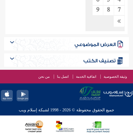
6
5
4
9
8
7
العرض الموضوعي
تصنيف الكتب
وثيقة الخصوصية
اتفاقية الخدمة
اتصل بنا
من نحن
جميع الحقوق محفوظة © 2026 - 1998 لشبكة إسلام ويب