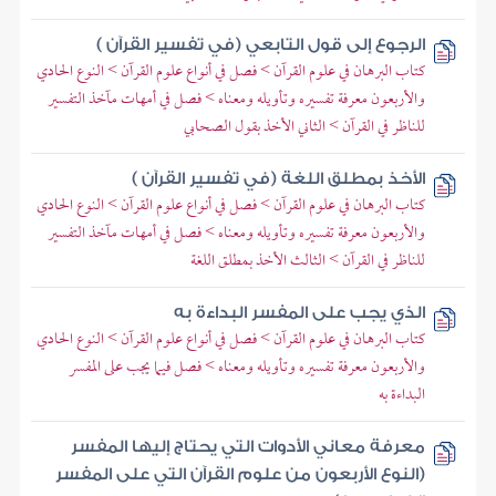
الرجوع إلى قول التابعي (في تفسير القرآن )
كتاب البرهان في علوم القرآن > فصل في أنواع علوم القرآن > النوع الحادي
والأربعون معرفة تفسيره وتأويله ومعناه > فصل في أمهات مآخذ التفسير
للناظر في القرآن > الثاني الأخذ بقول الصحابي
الأخذ بمطلق اللغة (في تفسير القرآن )
كتاب البرهان في علوم القرآن > فصل في أنواع علوم القرآن > النوع الحادي
والأربعون معرفة تفسيره وتأويله ومعناه > فصل في أمهات مآخذ التفسير
للناظر في القرآن > الثالث الأخذ بمطلق اللغة
الذي يجب على المفسر البداءة به
كتاب البرهان في علوم القرآن > فصل في أنواع علوم القرآن > النوع الحادي
والأربعون معرفة تفسيره وتأويله ومعناه > فصل فيما يجب على المفسر
البداءة به
معرفة معاني الأدوات التي يحتاج إليها المفسر
(النوع الأربعون من علوم القرآن التي على المفسر