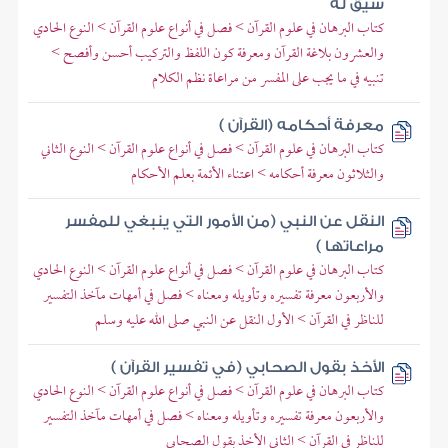
سيق له
كتاب البرهان في علوم القرآن > فصل في أنواع علوم القرآن > النوع الحادي
والعشرون بلاغة القرآن ومعرفة كون اللفظ والتركيب أحسن وأفصح >
تنبيه في ما يجب على المفسر من مراعاة نظم الكلام
معرفة أحكامه (القرآن )
كتاب البرهان في علوم القرآن > فصل في أنواع علوم القرآن > النوع الثاني
والثلاثون معرفة أحكامه > اعتناء الأئمة بعلم الأحكام
النقل عن النبي (من الأمور التي ينبغي للمفسر
مراعاتها )
كتاب البرهان في علوم القرآن > فصل في أنواع علوم القرآن > النوع الحادي
والأربعون معرفة تفسيره وتأويله ومعناه > فصل في أمهات مآخذ التفسير
للناظر في القرآن > الأول النقل عن النبي صلى الله عليه وسلم
الأخذ بقول الصحابي (في تفسير القرآن )
كتاب البرهان في علوم القرآن > فصل في أنواع علوم القرآن > النوع الحادي
والأربعون معرفة تفسيره وتأويله ومعناه > فصل في أمهات مآخذ التفسير
للناظر في القرآن > الثاني الأخذ بقول الصحابي