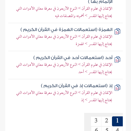
الإلمام بها )
الإتقان في علوم القرآن > النوع الأربعون في معرفة معاني الأدوات التي
يحتاج إليها المفسر > أهميته والمصنفات فيه
الهمزة (استعمالات الهمزة في القرآن الكريم )
الإتقان في علوم القرآن > النوع الأربعون في معرفة معاني الأدوات التي
يحتاج إليها المفسر > الهمزة
أحد (استعمالات أحد في القرآن الكريم )
الإتقان في علوم القرآن > النوع الأربعون في معرفة معاني الأدوات التي
يحتاج إليها المفسر > أحد
إذ (استعمالات إذ في القرآن الكريم )
الإتقان في علوم القرآن > النوع الأربعون في معرفة معاني الأدوات التي
يحتاج إليها المفسر > إذ
3
2
1