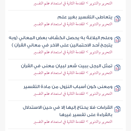
التحرير والتنوير > المقدمة الثانية في استمداد علم التفسير
يتعاطى التفسير بغير علم
التحرير والتنوير > المقدمة الثانية في استمداد علم التفسير
وعلم البلاغة به يحصل انكشاف بعض المعاني (وبه
يترجح أحد الاحتمالين على الآخر في معاني القرآن )
التحرير والتنوير > المقدمة الثانية في استمداد علم التفسير
تمثل الرجل ببيت شعر لبيان معنى في القرآن
التحرير والتنوير > المقدمة الثانية في استمداد علم التفسير
ومعنى كون أسباب النزول من مادة التفسير
التحرير والتنوير > المقدمة الثانية في استمداد علم التفسير
القراءات فلا يحتاج إليها إلا في حين الاستدلال
بالقراءة على تفسير غيرها
التحرير والتنوير > المقدمة الثانية في استمداد علم التفسير