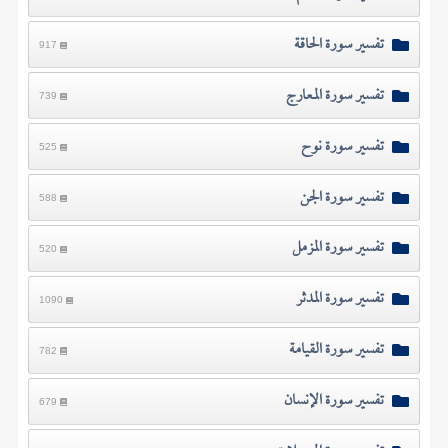
تفسير سورة الحاقة
917
تفسير سورة المعارج
739
تفسير سورة نوح
525
تفسير سورة الجن
588
تفسير سورة المزمل
520
تفسير سورة المدثر
1090
تفسير سورة القيامة
782
تفسير سورة الإنسان
679