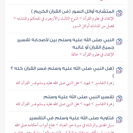
المتشابه أوائل السور (فى القرآن الكريم )
الإتقان في علوم القرآن > النوع الثالث والأربعون في المحكم والمتشابه >
فصل من المتشابه أوائل السور
النبي صلى الله عليه وسلم بين لأصحابه تفسير
جميع القرآن أو غالبه
الإتقان في علوم القرآن > خاتمة
(هل النبي صلى الله عليه وسلم فسر القرآن كله ؟
)
زهرة التفاسير > تمهيد > هل النبي صلى الله عليه وسلم فسر القرآن كله
تفسير النبي صلى الله عليه وسلم
زهرة التفاسير > تمهيد > هل النبي صلى الله عليه وسلم فسر القرآن كله
فتاويه صلى الله عليه وسلم في التفسير
سبل الهدى والرشاد في سيرة خير العباد > جماع أبواب أحكامه صلى الله
عليه وسلم وأقضيته وفتاويه > الباب التاسع والعشرون في بعض فتاويه