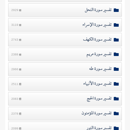
تفسير سورة النحل
2929
تفسير سورة الإسراء
3119
تفسير سورة الكهف
2743
تفسير سورة مريم
2388
تفسير سورة طه
2966
تفسير سورة الأنبياء
2511
تفسير سورة الحج
2083
تفسير سورة المؤمنون
2378
تفسير سورة النور
2099