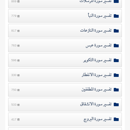
تفسير سورة المرسلات
869
تفسير سورة النبأ
779
تفسير سورة النازعات
817
تفسير سورة عبس
763
تفسير سورة التكوير
596
تفسير سورة الانفطار
330
تفسير سورة المطففين
750
تفسير سورة الانشقاق
533
تفسير سورة البروج
417