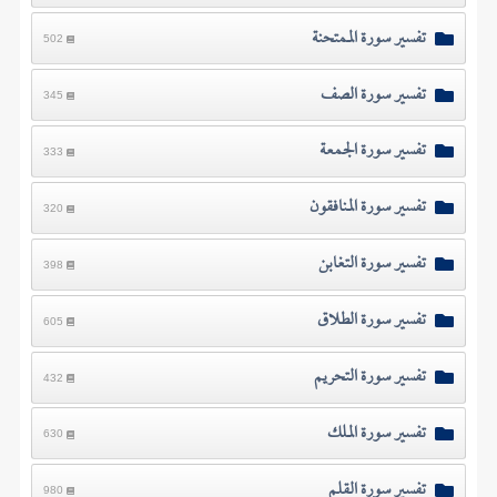
تفسير سورة الممتحنة
502
تفسير سورة الصف
345
تفسير سورة الجمعة
333
تفسير سورة المنافقون
320
تفسير سورة التغابن
398
تفسير سورة الطلاق
605
تفسير سورة التحريم
432
تفسير سورة الملك
630
تفسير سورة القلم
980