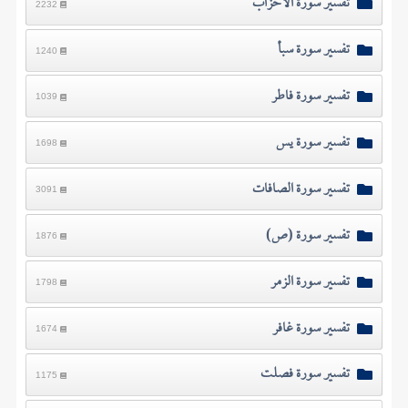
تفسير سورة الأحزاب
2232
تفسير سورة سبأ
1240
تفسير سورة فاطر
1039
تفسير سورة يس
1698
تفسير سورة الصافات
3091
تفسير سورة (ص)
1876
تفسير سورة الزمر
1798
تفسير سورة غافر
1674
تفسير سورة فصلت
1175