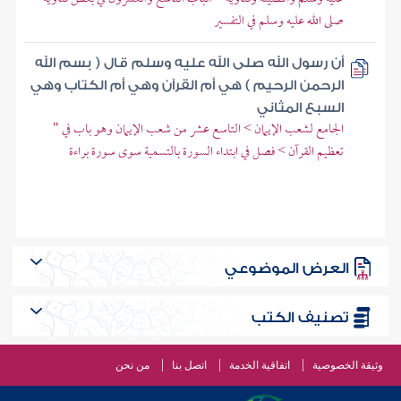
صلى الله عليه وسلم في التفسير
أن رسول الله صلى الله عليه وسلم قال ( بسم الله
الرحمن الرحيم ) هي أم القرآن وهي أم الكتاب وهي
السبع المثاني
الجامع لشعب الإيمان > التاسع عشر من شعب الإيمان وهو باب في "
تعظيم القرآن > فصل في ابتداء السورة بالتسمية سوى سورة براءة
العرض الموضوعي
تصنيف الكتب
وثيقة الخصوصية
اتفاقية الخدمة
اتصل بنا
من نحن