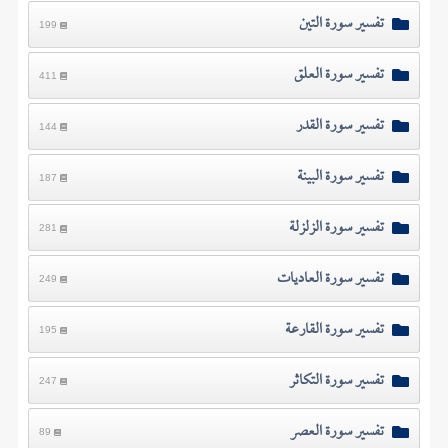
تفسير سورة التين
199
تفسير سورة العلق
411
تفسير سورة القدر
144
تفسير سورة البينة
187
تفسير سورة الزلزلة
281
تفسير سورة العاديات
249
تفسير سورة القارعة
195
تفسير سورة التكاثر
247
تفسير سورة العصر
89