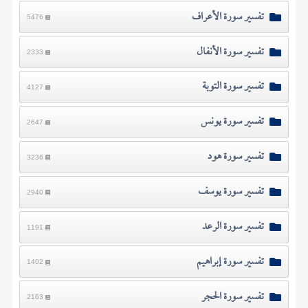
تفسير سورة الأعراف
5476
تفسير سورة الأنفال
2333
تفسير سورة التوبة
4127
تفسير سورة يونس
2647
تفسير سورة هود
3236
تفسير سورة يوسف
2940
تفسير سورة الرعد
1191
تفسير سورة إبراهيم
1402
تفسير سورة الحجر
2163