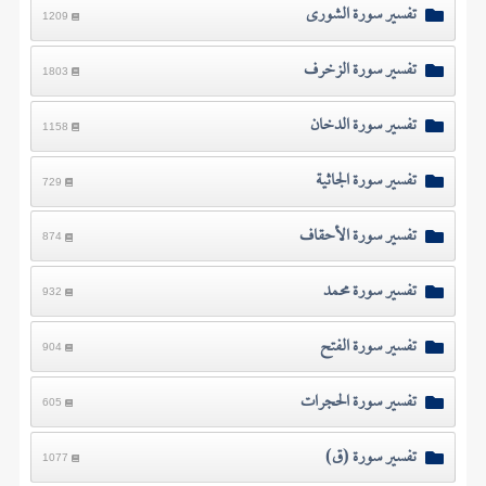
تفسير سورة الشورى
1209
تفسير سورة الزخرف
1803
تفسير سورة الدخان
1158
تفسير سورة الجاثية
729
تفسير سورة الأحقاف
874
تفسير سورة محمد
932
تفسير سورة الفتح
904
تفسير سورة الحجرات
605
تفسير سورة (ق)
1077