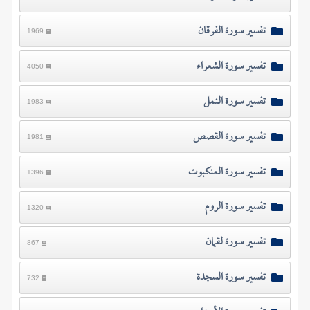
تفسير سورة الفرقان
1969
تفسير سورة الشعراء
4050
تفسير سورة النمل
1983
تفسير سورة القصص
1981
تفسير سورة العنكبوت
1396
تفسير سورة الروم
1320
تفسير سورة لقمان
867
تفسير سورة السجدة
732