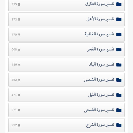
تفسير سورة الطارق
335
تفسير سورة الأعلى
373
تفسير سورة الغاشية
470
تفسير سورة الفجر
608
تفسير سورة البلد
436
تفسير سورة الشمس
352
تفسير سورة الليل
471
تفسير سورة الضحى
271
تفسير سورة الشرح
232