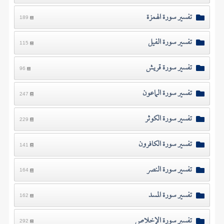
تفسير سورة الهمزة
189
تفسير سورة الفيل
115
تفسير سورة قريش
96
تفسير سورة الماعون
247
تفسير سورة الكوثر
229
تفسير سورة الكافرون
141
تفسير سورة النصر
164
تفسير سورة المسد
162
تفسير سورة الإخلاص
292