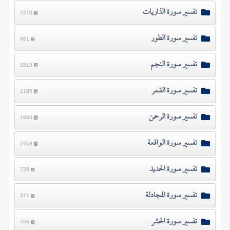
تفسير سورة الذاريات
1213
تفسير سورة الطور
951
تفسير سورة النجم
1518
تفسير سورة القمر
1185
تفسير سورة الرحمن
1663
تفسير سورة الواقعة
1953
تفسير سورة الحديد
735
تفسير سورة المجادلة
571
تفسير سورة الحشر
706