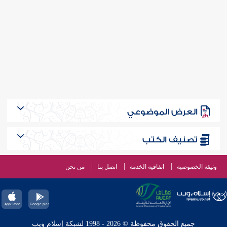
العرض الموضوعي
تصنيف الكتب
وثيقة الخصوصية
اتفاقية الخدمة
اتصل بنا
من نحن
جميع الحقوق محفوظة © 2026 - 1998 لشبكة إسلام ويب