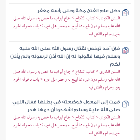
دخل عام الفتح مكة وعلى رأسه مغفر
السنن الكبرى > كتاب النكاح > جماع أبواب ما خص به رسول الله صلى
الله عليه وسلم دون غيره مما أبيح له وحظر على غيره > باب دخوله الحرم
بغير إحرام والقتل فيه
فإن أحد ترخص لقتال رسول الله صلى الله عليه
وسلم فيها فقولوا له إن الله أذن لرسوله ولم يأذن
لكم
السنن الكبرى > كتاب النكاح > جماع أبواب ما خص به رسول الله صلى
الله عليه وسلم دون غيره مما أبيح له وحظر على غيره > باب دخوله الحرم
بغير إحرام والقتل فيه
قمت إلى المعول فوضعته في بطنها فقال النبي
صلى الله عليه وسلم اشهدوا أن دمها هدر
السنن الكبرى > كتاب النكاح > جماع أبواب ما خص به رسول الله صلى
الله عليه وسلم دون غيره مما أبيح له وحظر على غيره > باب دخوله الحرم
بغير إحرام والقتل فيه