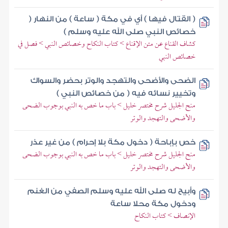
( القتال فيها ) أي في مكة ( ساعة ) من النهار (
خصائص النبي صلى الله عليه وسلم )
كشاف القناع عن متن الإقناع > كتاب النكاح وخصائص النبي > فصل في
خصائص النبي
الضحى والأضحى والتهجد والوتر بحضر والسواك
وتخيير نسائه فيه ( من خصائص النبي )
منح الجليل شرح مختصر خليل > باب ما خص به النبي بوجوب الضحى
والأضحى والتهجد والوتر
خص بإباحة ( دخول مكة بلا إحرام ) من غير عذر
منح الجليل شرح مختصر خليل > باب ما خص به النبي بوجوب الضحى
والأضحى والتهجد والوتر
وأبيح له صلى الله عليه وسلم الصفي من الغنم
ودخول مكة محلا ساعة
الإنصاف > كتاب النكاح