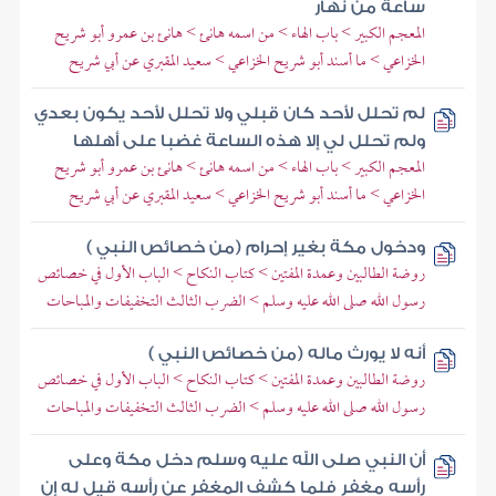
ساعة من نهار
المعجم الكبير > باب الهاء > من اسمه هانئ > هانئ بن عمرو أبو شريح
الخزاعي > ما أسند أبو شريح الخزاعي > سعيد المقبري عن أبي شريح
لم تحلل لأحد كان قبلي ولا تحلل لأحد يكون بعدي
ولم تحلل لي إلا هذه الساعة غضبا على أهلها
المعجم الكبير > باب الهاء > من اسمه هانئ > هانئ بن عمرو أبو شريح
الخزاعي > ما أسند أبو شريح الخزاعي > سعيد المقبري عن أبي شريح
ودخول مكة بغير إحرام (من خصائص النبي )
روضة الطالبين وعمدة المفتين > كتاب النكاح > الباب الأول في خصائص
رسول الله صلى الله عليه وسلم > الضرب الثالث التخفيفات والمباحات
أنه لا يورث ماله (من خصائص النبي )
روضة الطالبين وعمدة المفتين > كتاب النكاح > الباب الأول في خصائص
رسول الله صلى الله عليه وسلم > الضرب الثالث التخفيفات والمباحات
أن النبي صلى الله عليه وسلم دخل مكة وعلى
رأسه مغفر فلما كشف المغفر عن رأسه قيل له إن