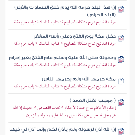
إن هذا البلد حرمه الله يوم خلق السماوات والأرض
(البلد الحرام )
مرقاة المفاتيح شرح مشكاة المصابيح > كتاب المناسك > باب حرم مكة
دخل مكة يوم الفتح وعلى رأسه المغفر
مرقاة المفاتيح شرح مشكاة المصابيح > كتاب المناسك > باب حرم مكة
ودخوله صلى الله عليه وسلم عام الفتح بغير إحرام
مرقاة المفاتيح شرح مشكاة المصابيح > كتاب المناسك > باب حرم مكة
مكة حرمها الله ولم يحرمها الناس
مرقاة المفاتيح شرح مشكاة المصابيح > كتاب المناسك > باب حرم مكة
( موجب القتل العمد )
إحكام الأحكام شرح عمدة الأحكام > كتاب القصاص > حديث إن الله
عز وجل قد حبس عن مكة الفيل وسلط عليها رسوله والمؤمنين
إن الله أذن لرسوله ولم يأذن لكم وإنما أذن لي فيها