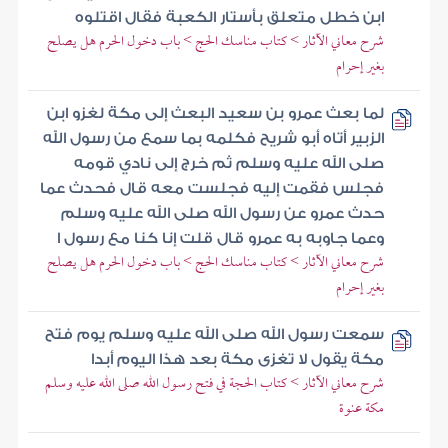
ابن خطل متعلق بأستار الكعبة فقال اقتلوه
شرح معاني الآثار > كتاب مناسك الحج > باب دخول الحرم هل يصلح
بغير إحرام
لما بعث عمرو بن سعيد البعث إلى مكة لغزو ابن
الزبير أتاه أبو شريح فكلمه بما سمع من رسول الله
صلى الله عليه وسلم ثم خرج إلى نادي قومه
فجلس فقمت إليه فجلست معه قال فحدث عما
حدث عمرو عن رسول الله صلى الله عليه وسلم
وعما جاوبه به عمرو قال قلت إنا كنا مع رسول ا
شرح معاني الآثار > كتاب مناسك الحج > باب دخول الحرم هل يصلح
بغير إحرام
سمعت رسول الله صلى الله عليه وسلم يوم فتح
مكة يقول لا تغزى مكة بعد هذا اليوم أبدا
شرح معاني الآثار > كتاب الحجة في فتح رسول الله صلى الله عليه وسلم
مكة عنوة