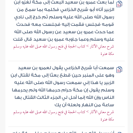
لما بعث عمرو بن سعيد البعث إلى مكة لغزو ابن
الزبير أتاه أبو شريح الخزاعي فكلمه بما سمع من
رسول الله صلى الله عليه وسلم ثم خرج إلى نادي
قومه فجلس فقمت إليه فجلست معه فحدث
عما حدث عمرو بن سعيد عن رسول الله صلى الله
عليه وسلم وعما جاوبه عمرو بن سعيد قال قلت
شرح معاني الآثار > كتاب الحجة في فتح رسول الله صلى الله عليه وسلم
مكة عنوة
سمعت أبا شريح الخزاعي يقول لعمرو بن سعيد
وهو على المنبر حين قطع بعثا إلى مكة لقتال ابن
الزبير يا هذا إني سمعت رسول الله صلى الله عليه
وسلم يقول إن مكة حرام حرمها الله ولم يحرمها
الناس وإن الله إنما أحل لي الجزء الثالث القتال بها
ساعة من النهار ولعله أن يك
شرح معاني الآثار > كتاب الحجة في فتح رسول الله صلى الله عليه وسلم
مكة عنوة