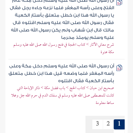
أن رسول الله صلى الله عليه وسلم دخل مكة عام
الفتح وعلى رأسه المغفر فلما نزعه جاءه رجل فقال
يا رسول الله هذا ابن خطل متعلق بأستار الكعبة
فقال رسول الله صلى الله عليه وسلم اقتلوه قال
مالك قال ابن شهاب ولم يكن رسول الله صلى الله
عليه وسلم يومئذ محرما
شرح معاني الآثار > كتاب الحجة في فتح رسول الله صلى الله عليه وسلم
مكة عنوة
أن رسول الله صلى الله عليه وسلم دخل مكة وعلى
رأسه المغفر فلما وضعه قيل هذا ابن خطل متعلق
بأستار الكعبة فقال اقتلوه
صحيح ابن حبان > كتاب الحج > باب فضل مكة > ذكر الإباحة التي
كانت للمصطفى صلى الله عليه وسلم في سفك الدم في حرم الله جل وعلا
ساعة معلومة
3
2
1