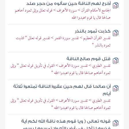
أخرج لهم الناقة حين سألوه من حجر صلد
الجامع لأحكام القرآن > سورة الأعراف > قوله تعالى وإلى ثمود أخاهم
صالحا قال يا قوم اعبدوا الله
كذبت ثمود بالنذر
تفسير القرآن العظيم > تفسير سورة القمر > تفسير قوله تعالى " كذبت
ثمود بالنذر "
قتل قوم صالح الناقة
تفسير الطبري > تفسير سورة الأعراف > القول في تأويل قوله تعالى " وإلى
ثمود أخاهم صالحا قال يا قوم اعبدوا الله "
أن صالحا قال لهم حين عقروا الناقة تمتعوا ثلاثة
أيام
تفسير الطبري > تفسير سورة الأعراف > القول في تأويل قوله تعالى " وإلى
ثمود أخاهم صالحا قال يا قوم اعبدوا الله "
قوله تعالى ( ويا قوم هذه ناقة الله لكم آية
فذروها تأكل في أرض الله ولا تمسوها بسوء