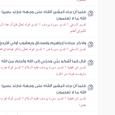
تعلمون
فلما أن جاء البشير ألقاه على وجهه فارتد بصيرا
الله ما لا تعلمون
تفسير النسفي > تفسير سورة يوسف > تفسير قوله تعالى فلما أن جاء البشير
لكم إني أعلم
واذكر عبادنا إبراهيم وإسحاق ويعقوب أولي الأيدي 
تفسير النسفي > تفسير سورة ص > تفسير قوله تعالى واذكر عبادنا إبرا
قال إنما أشكو بثي وحزني إلى الله وأعلم من الله 
تفسير ابن عطية > تفسير سورة يوسف عليه السلام > تفسير قوله عز و
وابيضت عيناه من الحزن
فلما أن جاء البشير ألقاه على وجهه فارتد بصيرا
الله ما لا تعلمون
تفسير ابن عطية > تفسير سورة يوسف عليه السلام > تفسير قوله عز وجل 
بصيرا