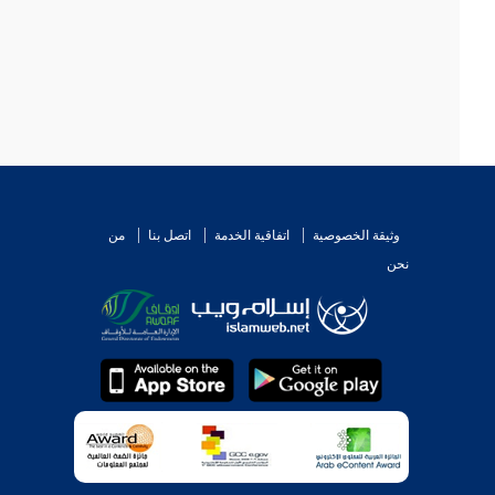
وثيقة الخصوصية
اتفاقية الخدمة
اتصل بنا
من
نحن