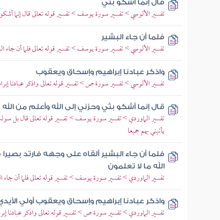
قال إنما أشكو بثي
تفسير الألوسي > تفسير سورة يوسف > تفسير قوله تعالى قال إنما أشكو ب
فلما أن جاء البشير
تفسير الألوسي > تفسير سورة يوسف > تفسير قوله تعالى فلما أن جاء الب
واذكر عبادنا إبراهيم وإسحاق ويعقوب
تفسير الألوسي > تفسير سورة ص > تفسير قوله تعالى واذكر عبادنا إب
قال إنما أشكو بثي وحزني إلى الله وأعلم من الله 
تفسير الماوردي > تفسير سورة يوسف > تفسير قوله تعالى قال بل سولت
يأتيني بهم جميعا
فلما أن جاء البشير ألقاه على وجهه فارتد بصيرا
الله ما لا تعلمون
تفسير الماوردي > تفسير سورة يوسف > تفسير قوله تعالى فلما أن جاء الب
واذكر عبادنا إبراهيم وإسحاق ويعقوب أولي الأيدي 
تفسير الماوردي > تفسير سورة ص > تفسير قوله تعالى واذكر عبادنا إب