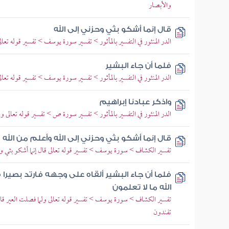
والأبصار
قال إنما أشكو بثي وحزني إلى الله
الدر المنثور في التفسير بالمأثور > تفسير سورة يوسف > تفسير قوله تعالى
فلما أن جاء البشير
الدر المنثور في التفسير بالمأثور > تفسير سورة يوسف > تفسير قوله تعالى
واذكر عبادنا إبراهيم
الدر المنثور في التفسير بالمأثور > تفسير سورة ص > تفسير قوله تعالى
قال إنما أشكو بثي وحزني إلى الله وأعلم من الله 
تفسير الكشاف > سورة يوسف > تفسير قوله تعالى قال إنما أشكو بثي وحزن
فلما أن جاء البشير ألقاه على وجهه فارتد بصيرا
الله ما لا تعلمون
تفسير الكشاف > سورة يوسف > تفسير قوله تعالى ولما فصلت العير قا
تفندون