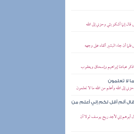
 قال إنما أشكو بثي وحزني إلى الله
 فلما أن جاء البشير ألقاه على وجهه
 واذكر عبادنا إبراهيم وإسحاق ويعقوب
ما لا تعلمون
ي إلى الله وأعلم من الله ما لا تعلمون
 قال ألم أقل لكم إني أعلم من
ل أبوهم إني لأجد ريح يوسف لولا أن