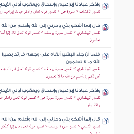
واذكر عبادنا إبراهيم وإسحاق ويعقوب أولي الأيدي 
تفسير الكشاف > سورة ص > تفسير قوله تعالى واذكر عبادنا إبراهيم و
قال إنما أشكو بثي وحزني إلى الله وأعلم من الله 
تفسير البيضاوي > تفسير سورة يوسف > تفسير قوله تعالى قال إنما أشكوا 
تعلمون
فلما أن جاء البشير ألقاه على وجهه فارتد بصيرا
الله ما لا تعلمون
تفسير البيضاوي > تفسير سورة يوسف > تفسير قوله تعالى فلما أن جاء الب
أقل لكم إني أعلم من الله ما لا تعلمون
واذكر عبادنا إبراهيم وإسحاق ويعقوب أولي الأيدي 
تفسير البيضاوي > تفسير سورة سورة ص > تفسير قوله تعالى واذكر عبا
والأبصار
قال إنما أشكو بثي وحزني إلى الله وأعلم من الله 
تفسير النسفي > تفسير سورة يوسف > تفسير قوله تعالى قال إنما أشكو بثي