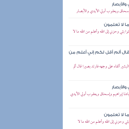
والأبصار
إسحاق ويعقوب أولي الأيدي والأبصار
ما لا تعلمون
بثي وحزني إلى الله وأعلم من الله ما لا
 قال ألم أقل لكم إني أعلم من
شير ألقاه على وجهه فارتد بصيرا قال ألم
والأبصار
دنا إبراهيم وإسحاق ويعقوب أولي الأيدي
ما لا تعلمون
 وحزني إلى الله وأعلم من الله ما لا